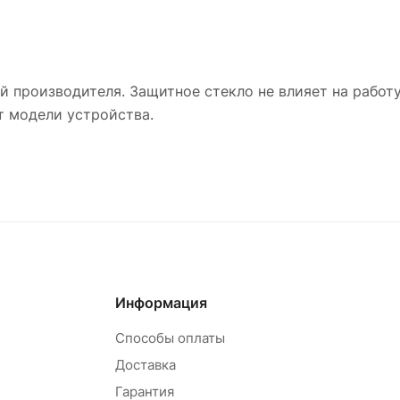
 производителя. Защитное стекло не влияет на работу
т модели устройства.
Информация
Способы оплаты
Доставка
Гарантия