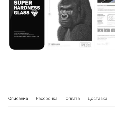
Описание
Рассрочка
Оплата
Доставка