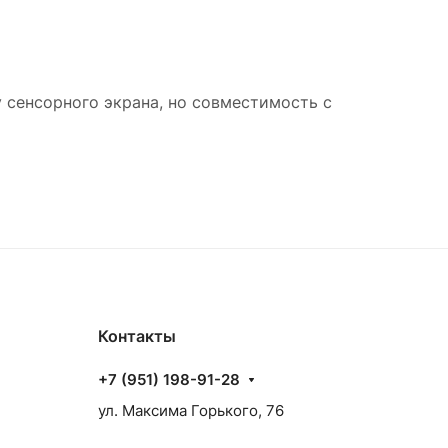
 сенсорного экрана, но совместимость с
Контакты
+7 (951) 198-91-28
ул. Максима Горького, 76