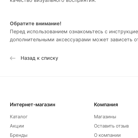
Обратите внимание!
Перед использованием ознакомьтесь с инструкцией
дополнительными аксессуарами может зависеть о
Назад к списку
Интернет-магазин
Компания
Каталог
Магазины
Акции
Оставить отзыв
Бренды
О компании