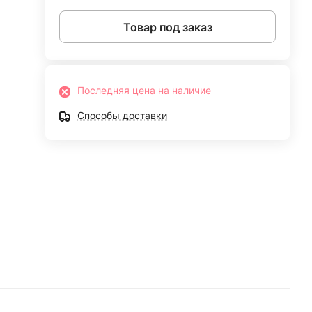
Товар под заказ
Последняя цена на наличие
Способы доставки