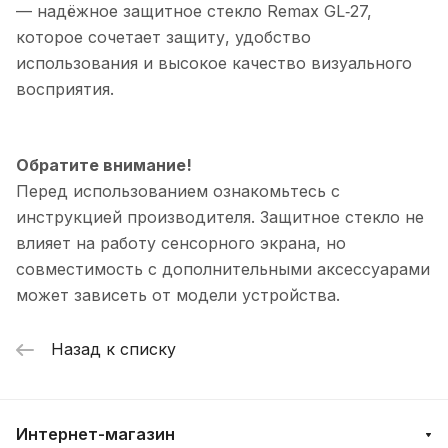
— надёжное защитное стекло Remax GL‑27,
которое сочетает защиту, удобство
использования и высокое качество визуального
восприятия.
Обратите внимание!
Перед использованием ознакомьтесь с
инструкцией производителя. Защитное стекло не
влияет на работу сенсорного экрана, но
совместимость с дополнительными аксессуарами
может зависеть от модели устройства.
Назад к списку
Интернет-магазин