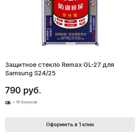
Защитное стекло Remax GL-27 для
Samsung S24/25
790 руб.
+ 16 бонусов
Оформить в 1 клик