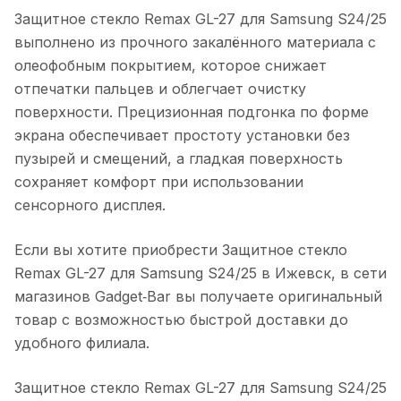
Защитное стекло Remax GL-27 для Samsung S24/25
выполнено из прочного закалённого материала с
олеофобным покрытием, которое снижает
отпечатки пальцев и облегчает очистку
поверхности. Прецизионная подгонка по форме
экрана обеспечивает простоту установки без
пузырей и смещений, а гладкая поверхность
сохраняет комфорт при использовании
сенсорного дисплея.
Если вы хотите приобрести
Защитное стекло
Remax GL-27 для Samsung S24/25
в
Ижевск
, в сети
магазинов Gadget‑Bar вы получаете оригинальный
товар с возможностью быстрой доставки до
удобного филиала.
Защитное стекло Remax GL-27 для Samsung S24/25