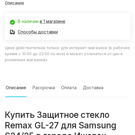
Описание
В наличии
в 1 магазине
Способы доставки
Цена действительна только для интернет-магазина (в рабочее
время с 10:00 до 22:00 по мск) и может отличаться от цен в
розничных магазинах
Описание
Рассрочка
Оплата
Доставка
Купить
Защитное стекло
Remax GL-27 для Samsung