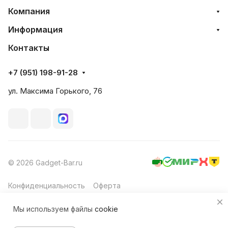
Компания
Информация
Контакты
+7 (951) 198-91-28
ул. Максима Горького, 76
© 2026 Gadget-Bar.ru
Конфиденциальность
Оферта
Мы используем файлы
cookie
В корзину