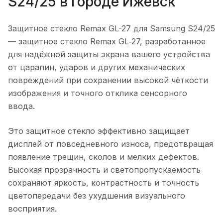
S24/25
в городе
Ижевск
Защитное стекло Remax GL-27 для Samsung S24/25
— защитное стекло Remax GL‑27, разработанное
для надёжной защиты экрана вашего устройства
от царапин, ударов и других механических
повреждений при сохранении высокой чёткости
изображения и точного отклика сенсорного
ввода.
Это защитное стекло эффективно защищает
дисплей от повседневного износа, предотвращая
появление трещин, сколов и мелких дефектов.
Высокая прозрачность и светопропускаемость
сохраняют яркость, контрастность и точность
цветопередачи без ухудшения визуального
восприятия.