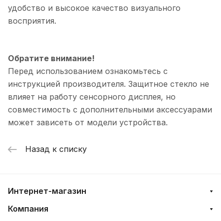
удобство и высокое качество визуального
восприятия.
Обратите внимание!
Перед использованием ознакомьтесь с
инструкцией производителя. Защитное стекло не
влияет на работу сенсорного дисплея, но
совместимость с дополнительными аксессуарами
может зависеть от модели устройства.
Назад к списку
Интернет-магазин
Компания