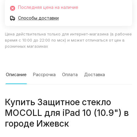
Последняя цена на наличие
Способы доставки
Цена действительна только для интернет-магазина (в рабочее
время с 10:00 до 22:00 по мск) и может отличаться от цен в
розничных магазинах
Описание
Рассрочка
Оплата
Доставка
Купить
Защитное стекло
MOCOLL для iPad 10 (10.9")
в
городе
Ижевск