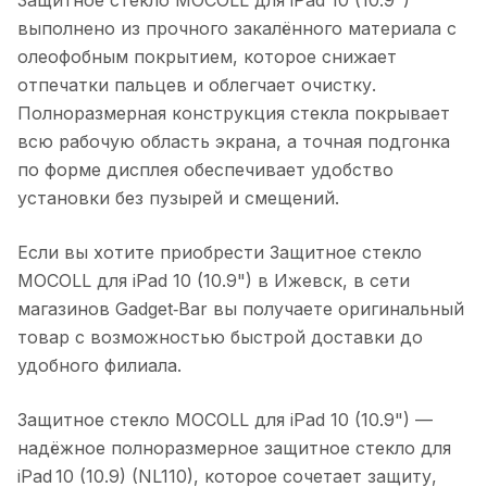
выполнено из прочного закалённого материала с
олеофобным покрытием, которое снижает
отпечатки пальцев и облегчает очистку.
Полноразмерная конструкция стекла покрывает
всю рабочую область экрана, а точная подгонка
по форме дисплея обеспечивает удобство
установки без пузырей и смещений.
Если вы хотите приобрести
Защитное стекло
MOCOLL для iPad 10 (10.9")
в
Ижевск
, в сети
магазинов Gadget‑Bar вы получаете оригинальный
товар с возможностью быстрой доставки до
удобного филиала.
Защитное стекло MOCOLL для iPad 10 (10.9")
—
надёжное полноразмерное защитное стекло для
iPad 10 (10.9) (NL110), которое сочетает защиту,