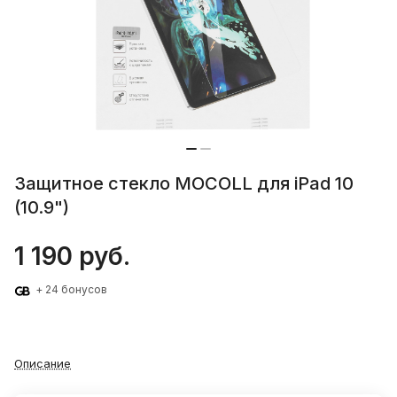
Защитное стекло MOCOLL для iPad 10
(10.9")
1 190 руб.
+ 24 бонусов
Описание