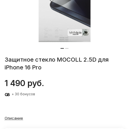
Защитное стекло MOCOLL 2.5D для
iPhone 16 Pro
1 490 руб.
+ 30 бонусов
Описание