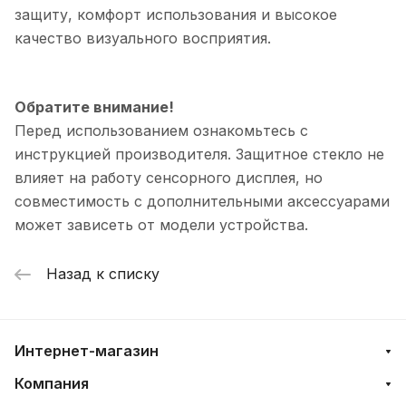
защиту, комфорт использования и высокое
качество визуального восприятия.
Обратите внимание!
Перед использованием ознакомьтесь с
инструкцией производителя. Защитное стекло не
влияет на работу сенсорного дисплея, но
совместимость с дополнительными аксессуарами
может зависеть от модели устройства.
Назад к списку
Интернет-магазин
Компания