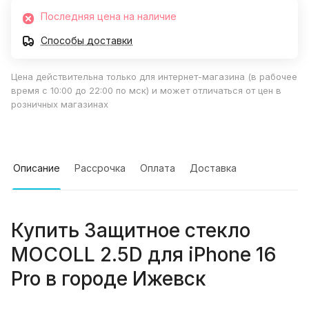
Последняя цена на наличие
Способы доставки
Цена действительна только для интернет-магазина (в рабочее
время с 10:00 до 22:00 по мск) и может отличаться от цен в
розничных магазинах
Описание
Рассрочка
Оплата
Доставка
Купить
Защитное стекло
MOCOLL 2.5D для iPhone 16
Pro
в городе
Ижевск