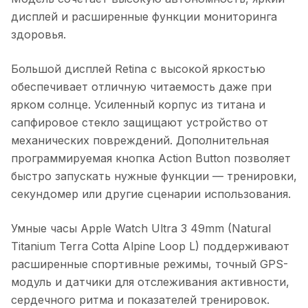
дисплей и расширенные функции мониторинга
здоровья.
Большой дисплей Retina с высокой яркостью
обеспечивает отличную читаемость даже при
ярком солнце. Усиленный корпус из титана и
сапфировое стекло защищают устройство от
механических повреждений. Дополнительная
программируемая кнопка Action Button позволяет
быстро запускать нужные функции — тренировки,
секундомер или другие сценарии использования.
Умные часы Apple Watch Ultra 3 49mm (Natural
Titanium Terra Cotta Alpine Loop L)
поддерживают
расширенные спортивные режимы, точный GPS-
модуль и датчики для отслеживания активности,
сердечного ритма и показателей тренировок.