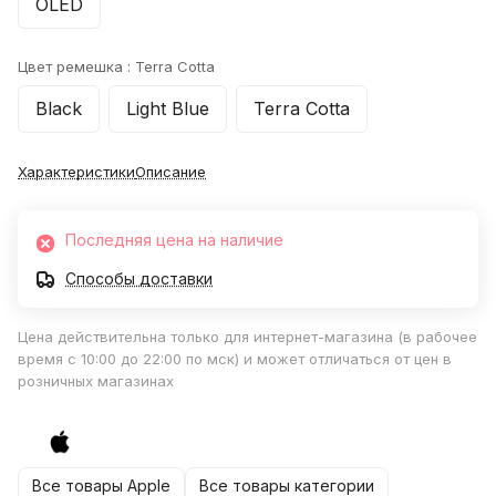
OLED
Цвет ремешка :
Terra Cotta
Black
Light Blue
Terra Cotta
Характеристики
Описание
Последняя цена на наличие
Способы доставки
Цена действительна только для интернет-магазина (в рабочее
время с 10:00 до 22:00 по мск) и может отличаться от цен в
розничных магазинах
Все товары Apple
Все товары категории