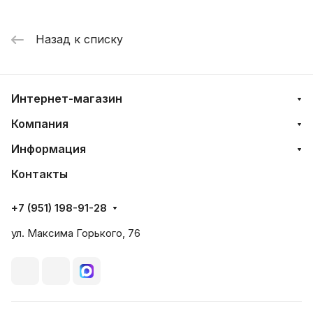
Назад к списку
Интернет-магазин
Компания
Информация
Контакты
+7 (951) 198-91-28
ул. Максима Горького, 76