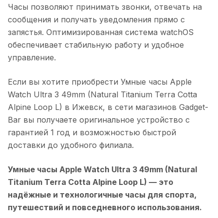
Часы позволяют принимать звонки, отвечать на
сообщения и получать уведомления прямо с
запястья. Оптимизированная система watchOS
обеспечивает стабильную работу и удобное
управление.
Если вы хотите приобрести
Умные часы Apple
Watch Ultra 3 49mm (Natural Titanium Terra Cotta
Alpine Loop L)
в
Ижевск
, в сети магазинов Gadget-
Bar вы получаете оригинальное устройство с
гарантией 1 год и возможностью быстрой
доставки до удобного филиала.
Умные часы Apple Watch Ultra 3 49mm (Natural
Titanium Terra Cotta Alpine Loop L)
— это
надёжные и технологичные часы для спорта,
путешествий и повседневного использования.