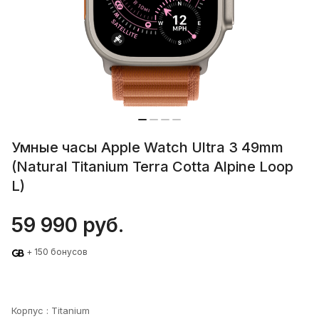
Умные часы Apple Watch Ultra 3 49mm
(Natural Titanium Terra Cotta Alpine Loop
L)
59 990 руб.
+ 150 бонусов
Корпус :
Titanium