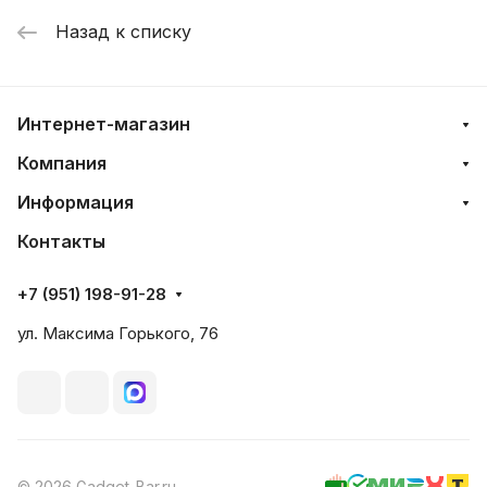
Назад к списку
Интернет-магазин
Компания
Информация
Контакты
+7 (951) 198-91-28
ул. Максима Горького, 76
© 2026 Gadget-Bar.ru