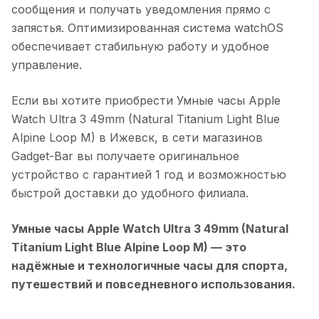
сообщения и получать уведомления прямо с
запястья. Оптимизированная система watchOS
обеспечивает стабильную работу и удобное
управление.
Если вы хотите приобрести
Умные часы Apple
Watch Ultra 3 49mm (Natural Titanium Light Blue
Alpine Loop M)
в
Ижевск
, в сети магазинов
Gadget-Bar вы получаете оригинальное
устройство с гарантией 1 год и возможностью
быстрой доставки до удобного филиала.
Умные часы Apple Watch Ultra 3 49mm (Natural
Titanium Light Blue Alpine Loop M)
— это
надёжные и технологичные часы для спорта,
путешествий и повседневного использования.