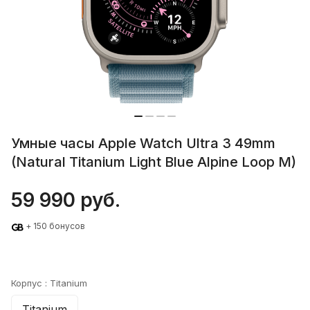
Умные часы Apple Watch Ultra 3 49mm
(Natural Titanium Light Blue Alpine Loop M)
59 990 руб.
+ 150 бонусов
Корпус :
Titanium
Titanium