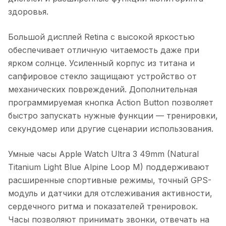
здоровья.
Большой дисплей Retina с высокой яркостью
обеспечивает отличную читаемость даже при
ярком солнце. Усиленный корпус из титана и
сапфировое стекло защищают устройство от
механических повреждений. Дополнительная
программируемая кнопка Action Button позволяет
быстро запускать нужные функции — тренировки,
секундомер или другие сценарии использования.
Умные часы Apple Watch Ultra 3 49mm (Natural
Titanium Light Blue Alpine Loop M)
поддерживают
расширенные спортивные режимы, точный GPS-
модуль и датчики для отслеживания активности,
сердечного ритма и показателей тренировок.
Часы позволяют принимать звонки, отвечать на