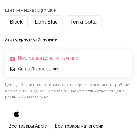
Цвет ремешка :
Light Blue
Black
Light Blue
Terra Cotta
Характеристики
Описание
Последняя цена на наличие
Способы доставки
Цена действительна только для интернет-магазина (в рабочее
время с 10:00 до 22:00 по мск) и может отличаться от цен в
розничных магазинах
Все товары Apple
Все товары категории