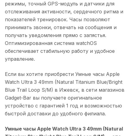
режимы, точный GPS-модуль и датчики для
отслеживания активности, сердечного ритма и
показателей тренировок. Часы позволяют
принимать звонки, отвечать на сообщения и
получать уведомления прямо с запястья.
Оптимизированная система watchOS
обеспечивает стабильную работу и удобное
управление.
Если вы хотите приобрести
Умные часы Apple
Watch Ultra 3 49mm (Natural Titanium Blue/Bright
Blue Trail Loop S/M)
в
Ижевск
, в сети магазинов
Gadget-Bar вы получаете оригинальное
устройство с гарантией 1 год и возможностью
быстрой доставки до удобного филиала.
Умные часы Apple Watch Ultra 3 49mm (Natural