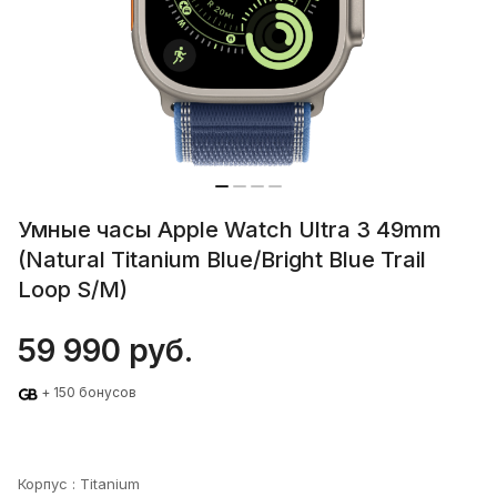
Умные часы Apple Watch Ultra 3 49mm
(Natural Titanium Blue/Bright Blue Trail
Loop S/M)
59 990 руб.
+ 150 бонусов
Корпус :
Titanium