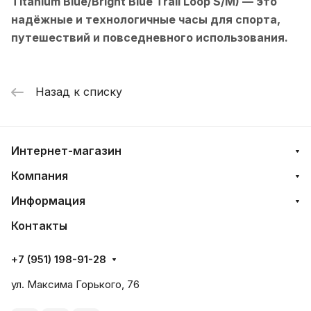
Titanium Blue/Bright Blue Trail Loop S/M)
— это
надёжные и технологичные часы для спорта,
путешествий и повседневного использования.
Назад к списку
Интернет-магазин
Компания
Информация
Контакты
+7 (951) 198-91-28
ул. Максима Горького, 76