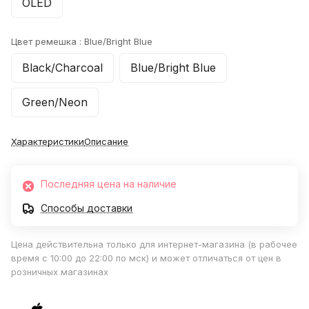
OLED
Цвет ремешка :
Blue/Bright Blue
Black/Charcoal
Blue/Bright Blue
Green/Neon
Характеристики
Описание
Последняя цена на наличие
Способы доставки
Цена действительна только для интернет-магазина (в рабочее
время с 10:00 до 22:00 по мск) и может отличаться от цен в
розничных магазинах