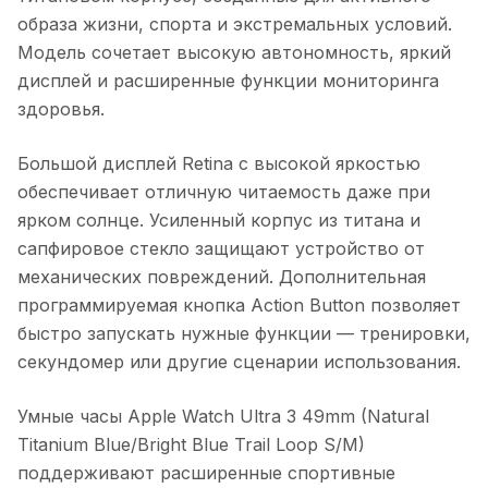
образа жизни, спорта и экстремальных условий.
Модель сочетает высокую автономность, яркий
дисплей и расширенные функции мониторинга
здоровья.
Большой дисплей Retina с высокой яркостью
обеспечивает отличную читаемость даже при
ярком солнце. Усиленный корпус из титана и
сапфировое стекло защищают устройство от
механических повреждений. Дополнительная
программируемая кнопка Action Button позволяет
быстро запускать нужные функции — тренировки,
секундомер или другие сценарии использования.
Умные часы Apple Watch Ultra 3 49mm (Natural
Titanium Blue/Bright Blue Trail Loop S/M)
поддерживают расширенные спортивные