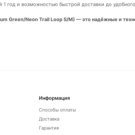
й 1 год и возможностью быстрой доставки до удобного
ium Green/Neon Trail Loop S/M)
— это надёжные и техн
Информация
Способы оплаты
Доставка
Гарантия