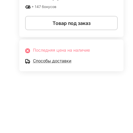
+ 147 бонусов
Товар под заказ
Последняя цена на наличие
Способы доставки