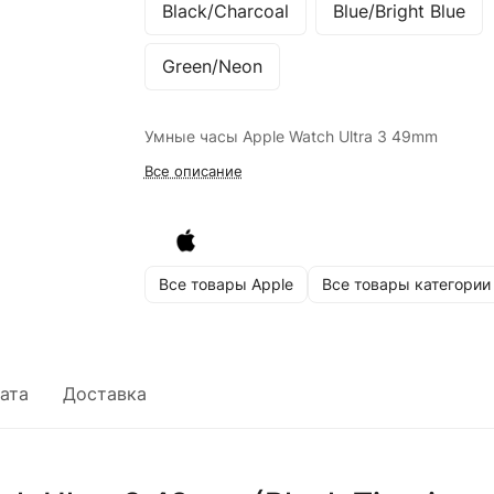
Black/Charcoal
Blue/Bright Blue
Green/Neon
Умные часы Apple Watch Ultra 3 49mm
Все описание
Все товары Apple
Все товары категории
ата
Доставка