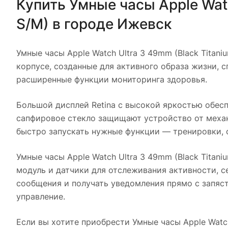
Купить
Умные часы Apple Watc
S/M)
в городе
Ижевск
Умные часы Apple Watch Ultra 3 49mm (Black Titaniu
корпусе, созданные для активного образа жизни, 
расширенные функции мониторинга здоровья.
Большой дисплей Retina с высокой яркостью обесп
сапфировое стекло защищают устройство от механ
быстро запускать нужные функции — тренировки, 
Умные часы Apple Watch Ultra 3 49mm (Black Titaniu
модуль и датчики для отслеживания активности, с
сообщения и получать уведомления прямо с запяс
управление.
Если вы хотите приобрести
Умные часы Apple Watch