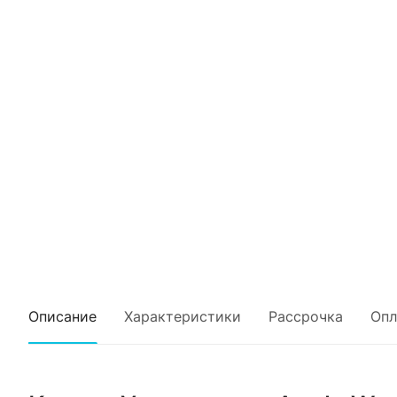
Описание
Характеристики
Рассрочка
Опл