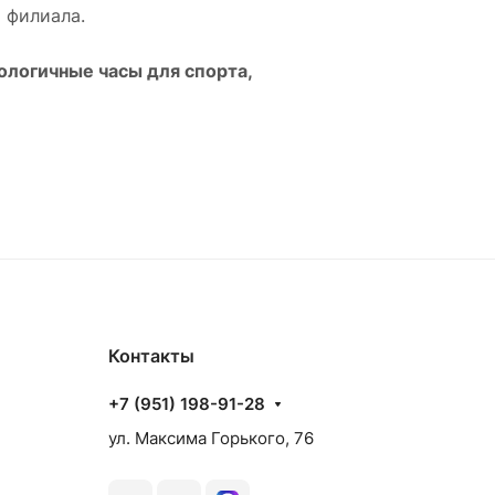
 филиала.
ологичные часы для спорта,
Контакты
+7 (951) 198-91-28
ул. Максима Горького, 76