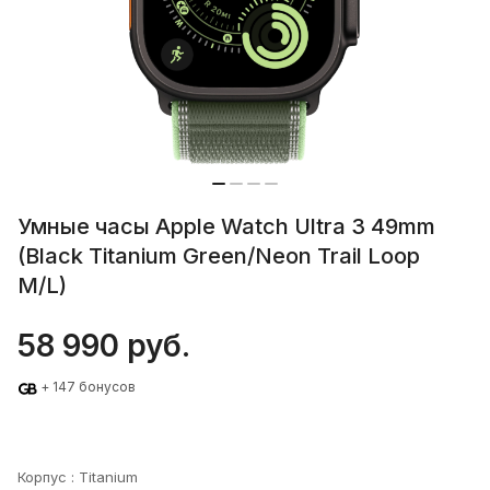
Умные часы Apple Watch Ultra 3 49mm
(Black Titanium Green/Neon Trail Loop
M/L)
58 990 руб.
+ 147 бонусов
Корпус :
Titanium