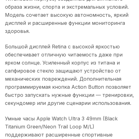
образа жизни, спорта и экстремальных условий.
Модель сочетает высокую автономность, яркий
дисплей и расширенные функции мониторинга
здоровья.
Большой дисплей Retina с высокой яркостью
обеспечивает отличную читаемость даже при
ярком солнце. Усиленный корпус из титана и
сапфировое стекло защищают устройство от
механических повреждений. Дополнительная
программируемая кнопка Action Button позволяет
быстро запускать нужные функции — тренировки,
секундомер или другие сценарии использования.
Умные часы Apple Watch Ultra 3 49mm (Black
Titanium Green/Neon Trail Loop M/L)
поддерживают расширенные спортивные