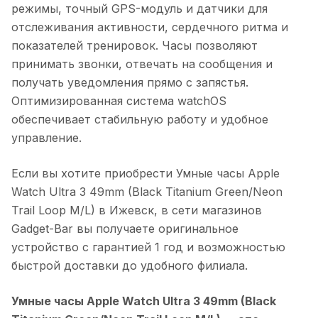
режимы, точный GPS-модуль и датчики для
отслеживания активности, сердечного ритма и
показателей тренировок. Часы позволяют
принимать звонки, отвечать на сообщения и
получать уведомления прямо с запястья.
Оптимизированная система watchOS
обеспечивает стабильную работу и удобное
управление.
Если вы хотите приобрести
Умные часы Apple
Watch Ultra 3 49mm (Black Titanium Green/Neon
Trail Loop M/L)
в
Ижевск
, в сети магазинов
Gadget-Bar вы получаете оригинальное
устройство с гарантией 1 год и возможностью
быстрой доставки до удобного филиала.
Умные часы Apple Watch Ultra 3 49mm (Black