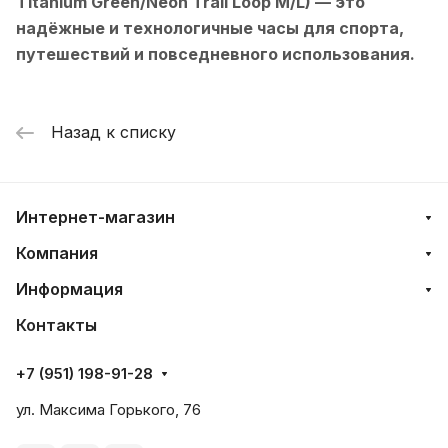
Titanium Green/Neon Trail Loop M/L)
— это
надёжные и технологичные часы для спорта,
путешествий и повседневного использования.
Назад к списку
Интернет-магазин
Компания
Информация
Контакты
+7 (951) 198-91-28
ул. Максима Горького, 76