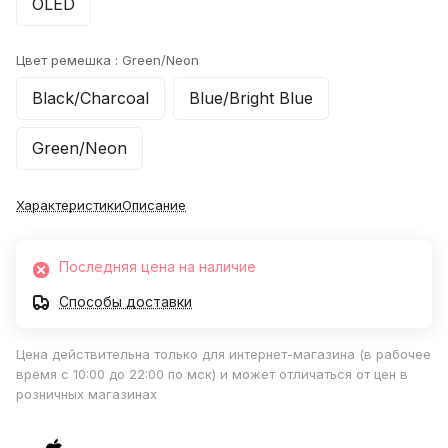
OLED
Цвет ремешка :
Green/Neon
Black/Charcoal
Blue/Bright Blue
Green/Neon
Характеристики
Описание
Последняя цена на наличие
Способы доставки
Цена действительна только для интернет-магазина (в рабочее
время с 10:00 до 22:00 по мск) и может отличаться от цен в
розничных магазинах