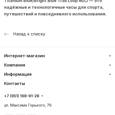
Titanium Blue/Bright Blue Trail Loop M/L)
— это
надёжные и технологичные часы для спорта,
путешествий и повседневного использования.
Назад к списку
Интернет-магазин
Компания
Информация
Контакты
+7 (951) 198-91-28
ул. Максима Горького, 76