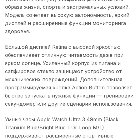
образа жизни, спорта и экстремальных условий.
Модель сочетает высокую автономность, яркий
дисплей и расширенные функции мониторинга
здоровья.
Большой дисплей Retina с высокой яркостью
обеспечивает отличную читаемость даже при
ярком солнце. Усиленный корпус из титана и
сапфировое стекло защищают устройство от
механических повреждений. Дополнительная
программируемая кнопка Action Button позволяет
быстро запускать нужные функции — тренировки,
секундомер или другие сценарии использования.
Умные часы Apple Watch Ultra 3 49mm (Black
Titanium Blue/Bright Blue Trail Loop M/L)
поддерживают расширенные спортивные