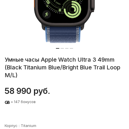
Умные часы Apple Watch Ultra 3 49mm
(Black Titanium Blue/Bright Blue Trail Loop
M/L)
58 990 руб.
+ 147 бонусов
Корпус :
Titanium