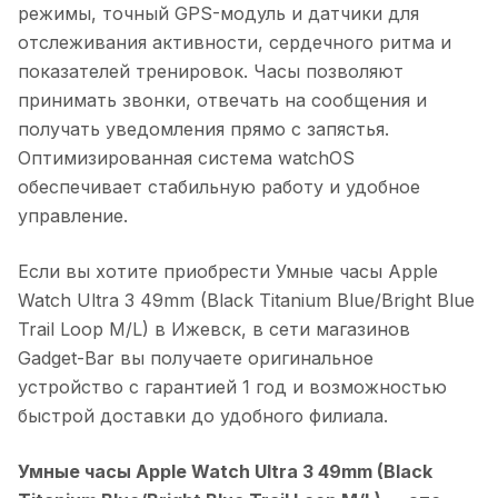
режимы, точный GPS-модуль и датчики для
отслеживания активности, сердечного ритма и
показателей тренировок. Часы позволяют
принимать звонки, отвечать на сообщения и
получать уведомления прямо с запястья.
Оптимизированная система watchOS
обеспечивает стабильную работу и удобное
управление.
Если вы хотите приобрести
Умные часы Apple
Watch Ultra 3 49mm (Black Titanium Blue/Bright Blue
Trail Loop M/L)
в
Ижевск
, в сети магазинов
Gadget-Bar вы получаете оригинальное
устройство с гарантией 1 год и возможностью
быстрой доставки до удобного филиала.
Умные часы Apple Watch Ultra 3 49mm (Black