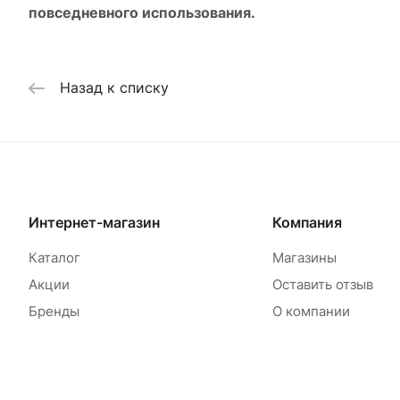
повседневного использования.
Назад к списку
Интернет-магазин
Компания
Каталог
Магазины
Акции
Оставить отзыв
Бренды
О компании