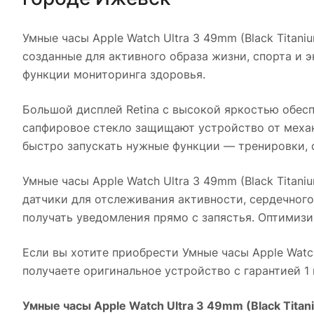
Умные часы Apple Watch Ultra 3 49mm (Black Titaniu
созданные для активного образа жизни, спорта и
функции мониторинга здоровья.
Большой дисплей Retina с высокой яркостью обесп
сапфировое стекло защищают устройство от механ
быстро запускать нужные функции — тренировки, 
Умные часы Apple Watch Ultra 3 49mm (Black Titaniu
датчики для отслеживания активности, сердечного
получать уведомления прямо с запястья. Оптимизи
Если вы хотите приобрести
Умные часы Apple Watch
получаете оригинальное устройство с гарантией 1
Умные часы Apple Watch Ultra 3 49mm (Black Titani