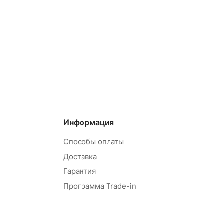
Информация
Способы оплаты
Доставка
Гарантия
Программа Trade-in