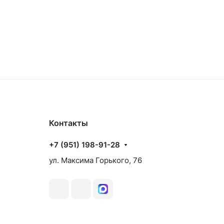
Контакты
+7 (951) 198-91-28
ул. Максима Горького, 76