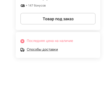
+ 147 бонусов
Товар под заказ
Последняя цена на наличие
Способы доставки