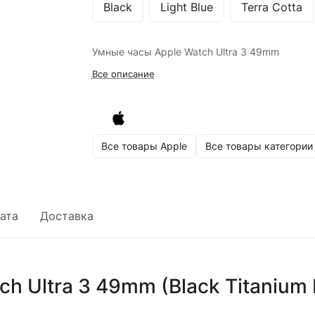
Black
Light Blue
Terra Cotta
Умные часы Apple Watch Ultra 3 49mm
Все описание
Все товары Apple
Все товары категории
ата
Доставка
h Ultra 3 49mm (Black Titanium B