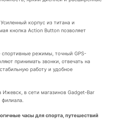
Усиленный корпус из титана и
я кнопка Action Button позволяет
спортивные режимы, точный GPS-
оляют принимать звонки, отвечать на
стабильную работу и удобное
в
Ижевск
, в сети магазинов Gadget-Bar
 филиала.
огичные часы для спорта, путешествий