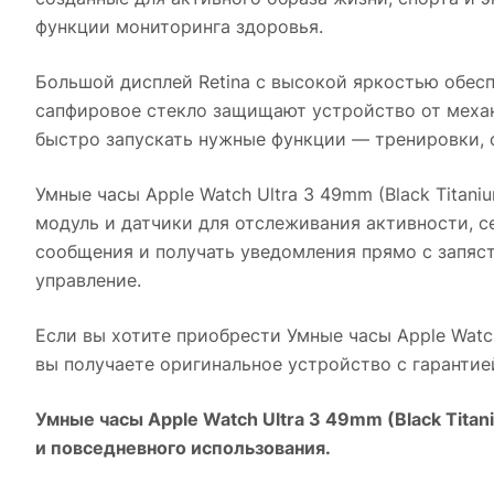
функции мониторинга здоровья.
Большой дисплей Retina с высокой яркостью обесп
сапфировое стекло защищают устройство от механ
быстро запускать нужные функции — тренировки, 
Умные часы Apple Watch Ultra 3 49mm (Black Titani
модуль и датчики для отслеживания активности, с
сообщения и получать уведомления прямо с запяс
управление.
Если вы хотите приобрести
Умные часы Apple Watch
вы получаете оригинальное устройство с гарантие
Умные часы Apple Watch Ultra 3 49mm (Black Titan
и повседневного использования.