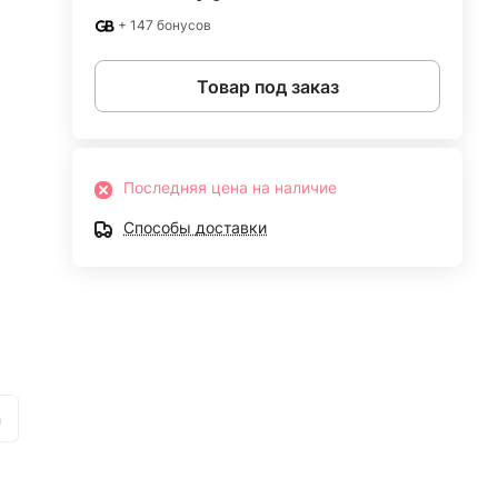
+ 147 бонусов
Товар под заказ
Последняя цена на наличие
Способы доставки
n