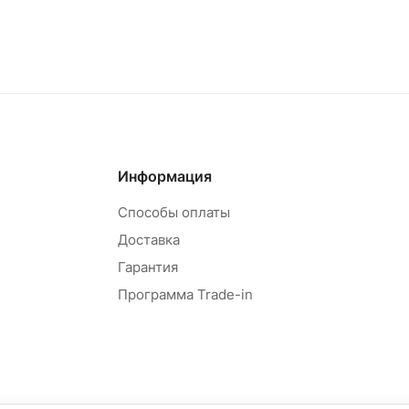
Информация
Способы оплаты
Доставка
Гарантия
Программа Trade-in