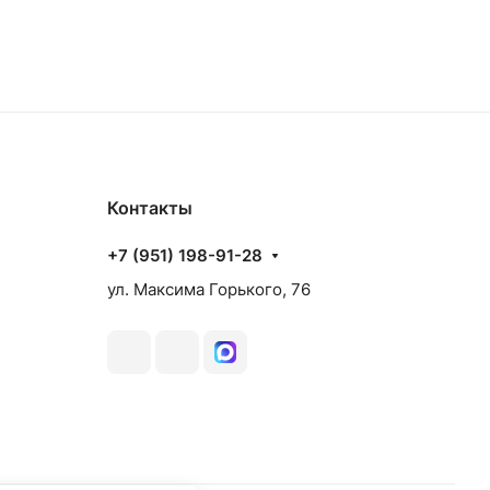
Контакты
+7 (951) 198-91-28
ул. Максима Горького, 76