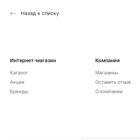
Назад к списку
Интернет-магазин
Компания
Каталог
Магазины
Акции
Оставить отзыв
Бренды
О компании