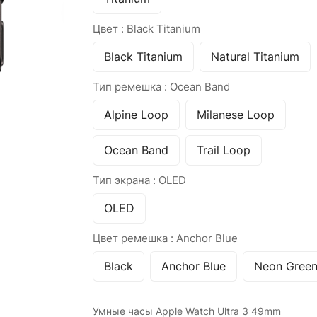
Цвет :
Black Titanium
Black Titanium
Natural Titanium
Тип ремешка :
Ocean Band
Alpine Loop
Milanese Loop
Ocean Band
Trail Loop
Тип экрана :
OLED
OLED
Цвет ремешка :
Anchor Blue
Black
Anchor Blue
Neon Gree
Умные часы Apple Watch Ultra 3 49mm