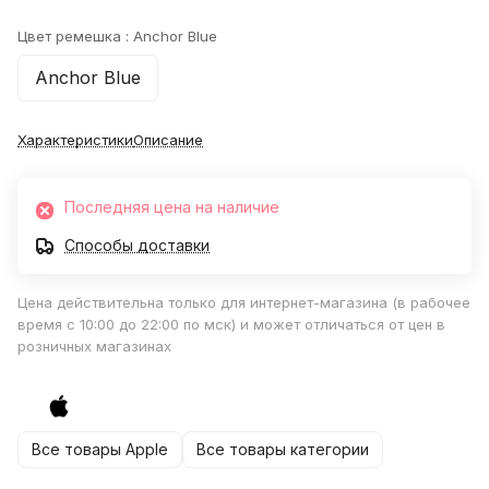
Цвет ремешка :
Anchor Blue
Anchor Blue
Характеристики
Описание
Последняя цена на наличие
Способы доставки
Цена действительна только для интернет-магазина (в рабочее
время с 10:00 до 22:00 по мск) и может отличаться от цен в
розничных магазинах
Все товары Apple
Все товары категории