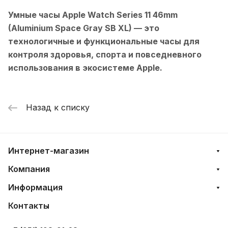
Умные часы Apple Watch Series 11 46mm
(Aluminium Space Gray SB XL)
— это
технологичные и функциональные часы для
контроля здоровья, спорта и повседневного
использования в экосистеме Apple.
Назад к списку
Интернет-магазин
Компания
Информация
Контакты