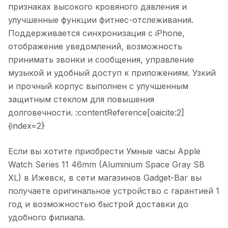
признаках высокого кровяного давления и
улучшенные функции фитнес-отслеживания.
Поддерживается синхронизация с iPhone,
отображение уведомлений, возможность
принимать звонки и сообщения, управление
музыкой и удобный доступ к приложениям. Узкий
и прочный корпус выполнен с улучшенным
защитным стеклом для повышения
долговечности. :contentReference[oaicite:2]
{index=2}
Если вы хотите приобрести
Умные часы Apple
Watch Series 11 46mm (Aluminium Space Gray SB
XL)
в
Ижевск
, в сети магазинов Gadget-Bar вы
получаете оригинальное устройство с гарантией 1
год и возможностью быстрой доставки до
удобного филиала.