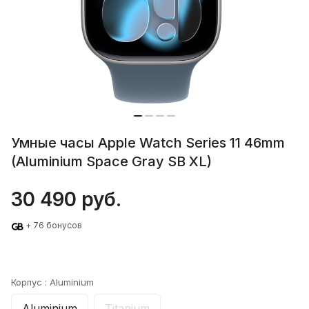
Умные часы Apple Watch Series 11 46mm
(Aluminium Space Gray SB XL)
30 490 руб.
+ 76 бонусов
Корпус :
Aluminium
Aluminium
Titanium