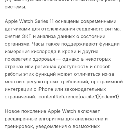
системы.
Apple Watch Series 11 оснащены современными
датчиками для отслеживания сердечного ритма,
снятия ЭКГ и анализа данных о состоянии
организма. Часы также поддерживают функции
измерения кислорода в крови и другие
показатели здоровья — однако в некоторых
странах или регионах доступность и способ
работы этих функций может отличаться из-за
местных регуляторных требований, программной
интеграции с iPhone или законодательных
ограничений. :contentReference[oaicite:1]{index=1}
Новое поколение Apple Watch включает
расширенные алгоритмы для анализа сна и
тренировок, уведомления о возможных