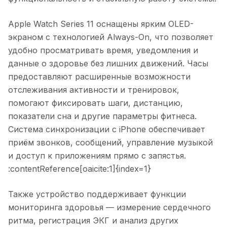
Apple Watch Series 11 оснащены ярким OLED-
экраном с технологией Always-On, что позволяет
удобно просматривать время, уведомления и
данные о здоровье без лишних движений. Часы
предоставляют расширенные возможности
отслеживания активности и тренировок,
помогают фиксировать шаги, дистанцию,
показатели сна и другие параметры фитнеса.
Система синхронизации с iPhone обеспечивает
приём звонков, сообщений, управление музыкой
и доступ к приложениям прямо с запястья.
:contentReference[oaicite:1]{index=1}
Также устройство поддерживает функции
мониторинга здоровья — измерение сердечного
ритма, регистрация ЭКГ и анализ других