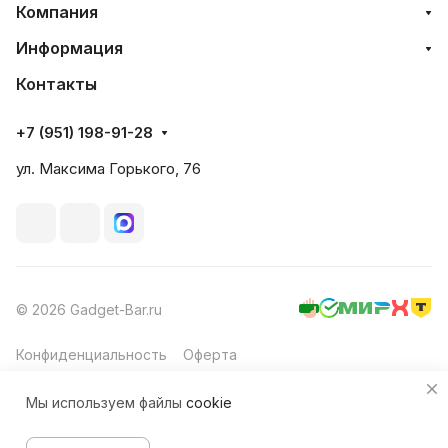
Компания
Информация
Контакты
+7 (951) 198-91-28
ул. Максима Горького, 76
© 2026 Gadget-Bar.ru
Конфиденциальность
Оферта
Мы используем файлы
cookie