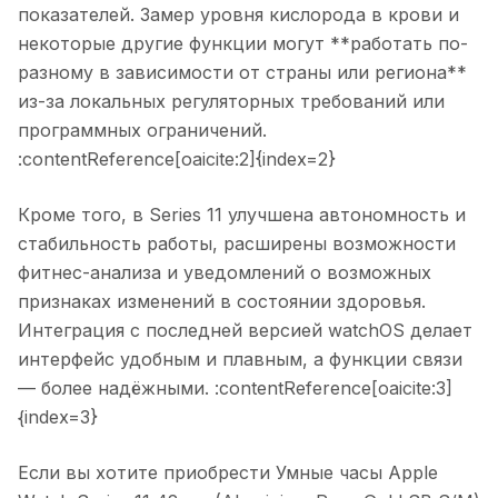
показателей. Замер уровня кислорода в крови и
некоторые другие функции могут **работать по-
разному в зависимости от страны или региона**
из-за локальных регуляторных требований или
программных ограничений.
:contentReference[oaicite:2]{index=2}
Кроме того, в Series 11 улучшена автономность и
стабильность работы, расширены возможности
фитнес-анализа и уведомлений о возможных
признаках изменений в состоянии здоровья.
Интеграция с последней версией watchOS делает
интерфейс удобным и плавным, а функции связи
— более надёжными. :contentReference[oaicite:3]
{index=3}
Если вы хотите приобрести
Умные часы Apple