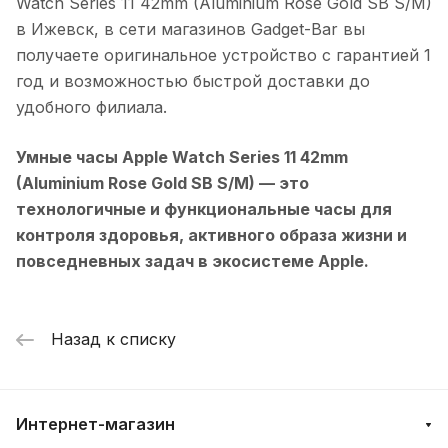
Watch Series 11 42mm (Aluminium Rose Gold SB S/M)
в
Ижевск
, в сети магазинов Gadget-Bar вы
получаете оригинальное устройство с гарантией 1
год и возможностью быстрой доставки до
удобного филиала.
Умные часы Apple Watch Series 11 42mm
(Aluminium Rose Gold SB S/M)
— это
технологичные и функциональные часы для
контроля здоровья, активного образа жизни и
повседневных задач в экосистеме Apple.
Назад к списку
Интернет-магазин