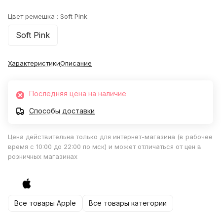
Цвет ремешка :
Soft Pink
Soft Pink
Характеристики
Описание
Последняя цена на наличие
Способы доставки
Цена действительна только для интернет-магазина (в рабочее
время с 10:00 до 22:00 по мск) и может отличаться от цен в
розничных магазинах
Все товары Apple
Все товары категории