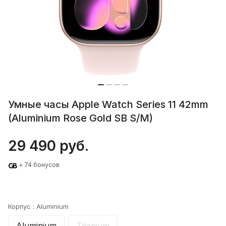
Умные часы Apple Watch Series 11 42mm
(Aluminium Rose Gold SB S/M)
29 490 руб.
+ 74 бонусов
Корпус :
Aluminium
Aluminium
Titanium