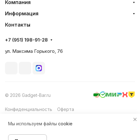
Компания
Информация
Контакты
+7 (951) 198-91-28
ул. Максима Горького, 76
© 2026 Gadget-Bar.ru
Конфиденциальность
Оферта
Мы используем файлы
cookie
В корзину