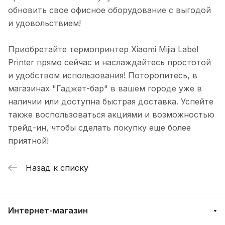
обновить свое офисное оборудование с выгодой
и удовольствием!
Приобретайте термопринтер Xiaomi Mijia Label
Printer прямо сейчас и наслаждайтесь простотой
и удобством использования! Поторопитесь, в
магазинах "Гаджет-бар" в вашем городе уже в
наличии или доступна быстрая доставка. Успейте
также воспользоваться акциями и возможностью
трейд-ин, чтобы сделать покупку еще более
приятной!
Назад к списку
Интернет-магазин