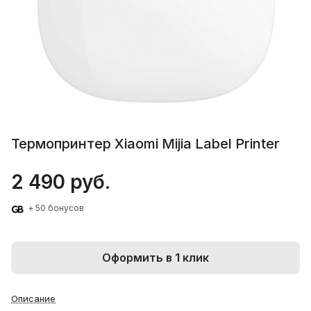
Термопринтер Xiaomi Mijia Label Printer
2 490 руб.
+ 50 бонусов
Оформить в 1 клик
Описание