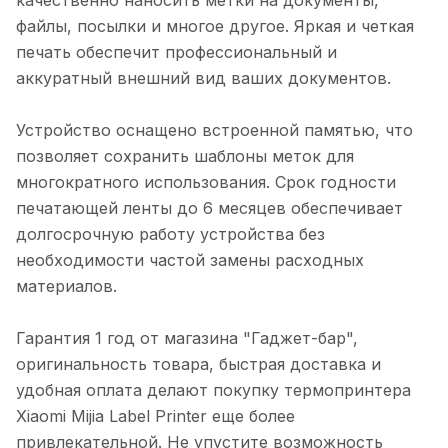
файлы, посылки и многое другое. Яркая и четкая
печать обеспечит профессиональный и
аккуратный внешний вид ваших документов.
Устройство оснащено встроенной памятью, что
позволяет сохранить шаблоны меток для
многократного использования. Срок годности
печатающей ленты до 6 месяцев обеспечивает
долгосрочную работу устройства без
необходимости частой замены расходных
материалов.
Гарантия 1 год от магазина "Гаджет-бар",
оригинальность товара, быстрая доставка и
удобная оплата делают покупку термопринтера
Xiaomi Mijia Label Printer еще более
привлекательной. Не упустите возможность