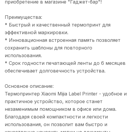
приобретение в магазине "Гаджет-бар"!
Преимущества:
* Быстрый и качественный термопринт для
эффективной маркировки.
* Инновационная встроенная память позволяет
сохранить шаблоны для повторного
использования.
* Срок годности печатающей ленты до 6 месяцев
обеспечивает долговечность устройства.
Основное описание:
Термопринтер Xiaomi Mijia Label Printer - удобное и
практичное устройство, которое станет
незаменимым помощником в офисе или дома.
Благодаря своей компактности и легкости
использования, он позволит вам быстро и
качественно наносить метки на документы,