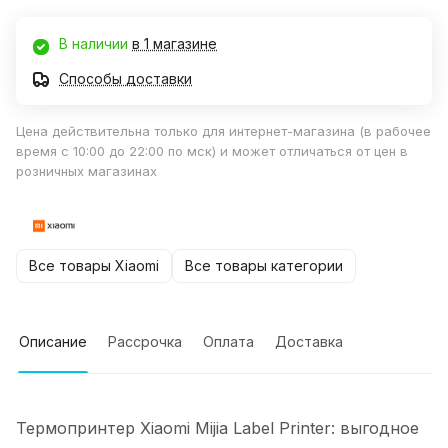
В наличии
в 1 магазине
Способы доставки
Цена действительна только для интернет-магазина (в рабочее
время с 10:00 до 22:00 по мск) и может отличаться от цен в
розничных магазинах
Все товары Xiaomi
Все товары категории
Описание
Рассрочка
Оплата
Доставка
Термопринтер Xiaomi Mijia Label Printer: выгодное