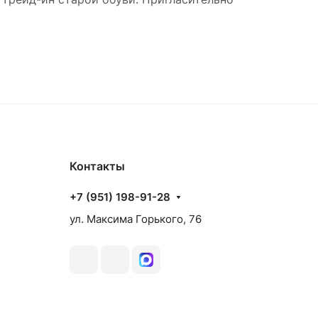
Контакты
+7 (951) 198-91-28
ул. Максима Горького, 76