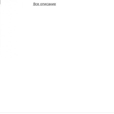
Все описание