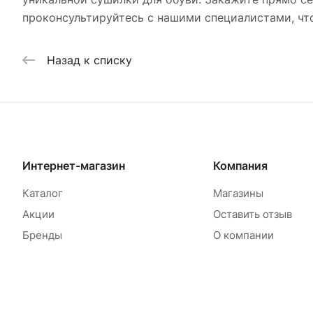
проконсультируйтесь с нашими специалистами, чт
Назад к списку
Интернет-магазин
Компания
Каталог
Магазины
Акции
Оставить отзыв
Бренды
О компании