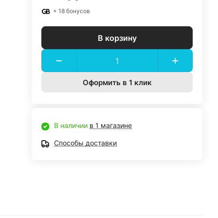
+ 18 бонусов
В корзину
Оформить в 1 клик
В наличии
в 1 магазине
Способы доставки