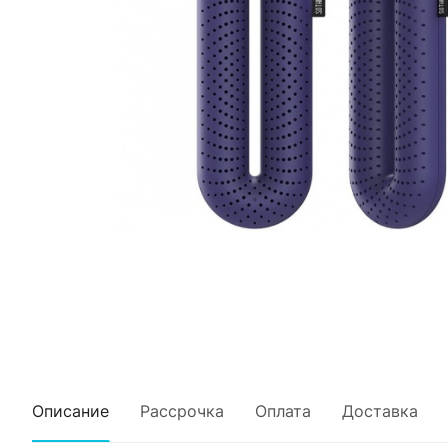
Описание
Рассрочка
Оплата
Доставка