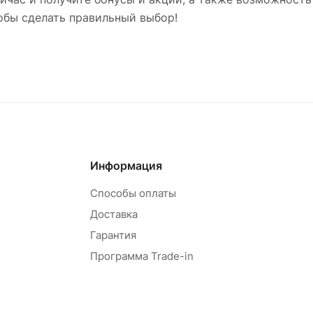
обы сделать правильный выбор!
Информация
Способы оплаты
Доставка
Гарантия
Программа Trade-in