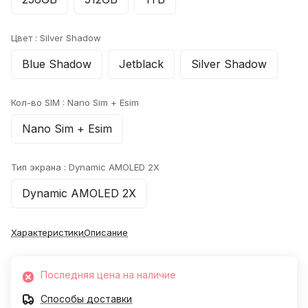
Цвет :
Silver Shadow
Blue Shadow
Jetblack
Silver Shadow
Кол-во SIM :
Nano Sim + Esim
Nano Sim + Esim
Тип экрана :
Dynamic AMOLED 2X
Dynamic AMOLED 2X
Характеристики
Описание
Последняя цена на наличие
Способы доставки