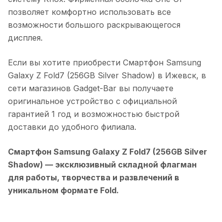
позволяет комфортно использовать все
возможности большого раскрывающегося
дисплея.
Если вы хотите приобрести
Смартфон Samsung
Galaxy Z Fold7 (256GB Silver Shadow)
в
Ижевск
, в
сети магазинов Gadget-Bar вы получаете
оригинальное устройство с официальной
гарантией 1 год и возможностью быстрой
доставки до удобного филиала.
Смартфон Samsung Galaxy Z Fold7 (256GB Silver
Shadow)
— эксклюзивный складной флагман
для работы, творчества и развлечений в
уникальном формате Fold.