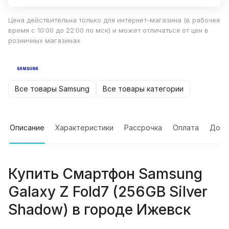
Цена действительна только для интернет-магазина (в рабочее
время с 10:00 до 22:00 по мск) и может отличаться от цен в
розничных магазинах
Все товары Samsung
Все товары категории
Описание
Характеристики
Рассрочка
Оплата
Дост
Купить
Смартфон Samsung
Galaxy Z Fold7 (256GB Silver
Shadow)
в городе
Ижевск