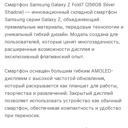
Смартфон Samsung Galaxy Z Fold7 (256GB Silver
Shadow)
— инновационный складной смартфон
Samsung серии Galaxy Z, объединяющий
премиальные материалы, передовые технологии и
уникальный гибкий дизайн. Модель создана для
пользователей, которые ценят многозадачность,
расширенные возможности дисплея и
эксклюзивный флагманский опыт.
Смартфон оснащён большим гибким AMOLED-
дисплеем с высокой частотой обновления,
который раскрывается как планшет для работы,
творчества и развлечений. Закрытый дисплей
позволяет использовать устройство как обычный
смартфон, обеспечивая компактность и удобство
при переноске.