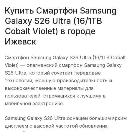
Купить
Смартфон Samsung
Galaxy S26 Ultra (16/1TB
Cobalt Violet)
в городе
Ижевск
Смартфон Samsung Galaxy S26 Ultra (16/1TB Cobalt
Violet)
— флагманский смартфон Samsung Galaxy
S26 Ultra, который сочетает передовые
технологии, мощную производительность и
высококачественные материалы для
пользователей, стремящихся к лучшему в
мобильной электронике.
Samsung Galaxy S26 Ultra оснащён большим ярким
дисплеем с высокой частотой обновления,