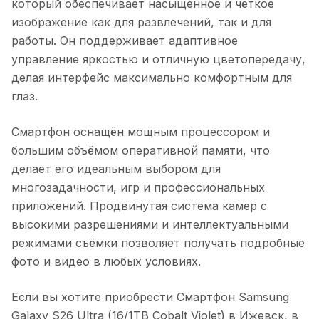
который обеспечивает насыщенное и чёткое
изображение как для развлечений, так и для
работы. Он поддерживает адаптивное
управление яркостью и отличную цветопередачу,
делая интерфейс максимально комфортным для
глаз.
Смартфон оснащён мощным процессором и
большим объёмом оперативной памяти, что
делает его идеальным выбором для
многозадачности, игр и профессиональных
приложений. Продвинутая система камер с
высокими разрешениями и интеллектуальными
режимами съёмки позволяет получать подробные
фото и видео в любых условиях.
Если вы хотите приобрести
Смартфон Samsung
Galaxy S26 Ultra (16/1TB Cobalt Violet)
в
Ижевск
, в