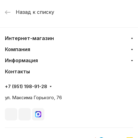
Назад к списку
Интернет-магазин
Компания
Информация
Контакты
+7 (951) 198-91-28
ул. Максима Горького, 76