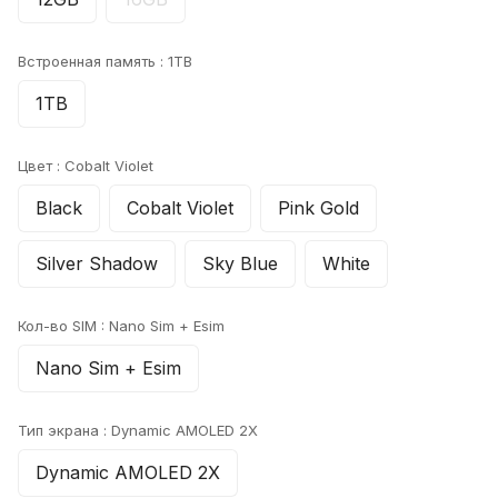
Встроенная память :
1TB
1TB
Цвет :
Cobalt Violet
Black
Cobalt Violet
Pink Gold
Silver Shadow
Sky Blue
White
Кол-во SIM :
Nano Sim + Esim
Nano Sim + Esim
Тип экрана :
Dynamic AMOLED 2X
Dynamic AMOLED 2X