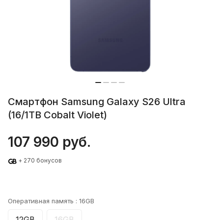
Смартфон Samsung Galaxy S26 Ultra
(16/1TB Cobalt Violet)
107 990 руб.
+ 270 бонусов
Оперативная память :
16GB
12GB
16GB