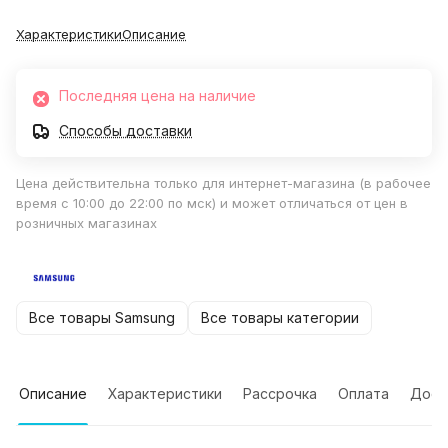
Характеристики
Описание
Последняя цена на наличие
Способы доставки
Цена действительна только для интернет-магазина (в рабочее
время с 10:00 до 22:00 по мск) и может отличаться от цен в
розничных магазинах
Все товары Samsung
Все товары категории
Описание
Характеристики
Рассрочка
Оплата
Дост