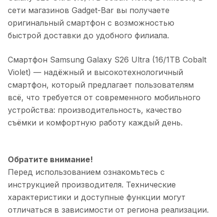
сети магазинов Gadget-Bar вы получаете
оригинальный смартфон с возможностью
быстрой доставки до удобного филиала.
Смартфон Samsung Galaxy S26 Ultra (16/1TB Cobalt
Violet)
— надёжный и высокотехнологичный
смартфон, который предлагает пользователям
всё, что требуется от современного мобильного
устройства: производительность, качество
съёмки и комфортную работу каждый день.
Обратите внимание!
Перед использованием ознакомьтесь с
инструкцией производителя. Технические
характеристики и доступные функции могут
отличаться в зависимости от региона реализации.