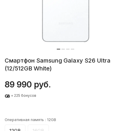
Смартфон Samsung Galaxy S26 Ultra
(12/512GB White)
89 990 руб.
+ 225 бонусов
Оперативная память :
12GB
12GB
16GB