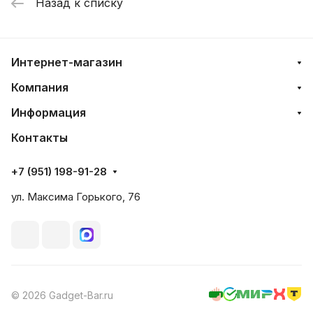
Назад к списку
Интернет-магазин
Компания
Информация
Контакты
+7 (951) 198-91-28
ул. Максима Горького, 76
© 2026 Gadget-Bar.ru