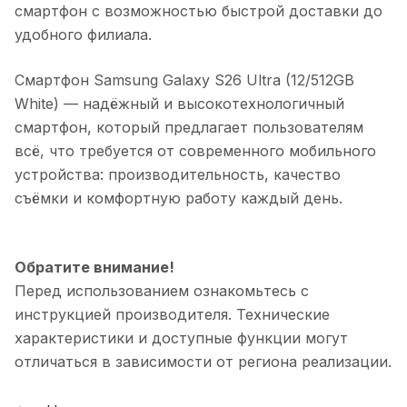
смартфон с возможностью быстрой доставки до
удобного филиала.
Смартфон Samsung Galaxy S26 Ultra (12/512GB
White)
— надёжный и высокотехнологичный
смартфон, который предлагает пользователям
всё, что требуется от современного мобильного
устройства: производительность, качество
съёмки и комфортную работу каждый день.
Обратите внимание!
Перед использованием ознакомьтесь с
инструкцией производителя. Технические
характеристики и доступные функции могут
отличаться в зависимости от региона реализации.