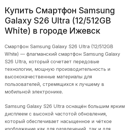
Купить
Смартфон Samsung
Galaxy S26 Ultra (12/512GB
White)
в городе
Ижевск
Смартфон Samsung Galaxy S26 Ultra (12/512GB
White)
— флагманский смартфон Samsung Galaxy
S26 Ultra, который сочетает передовые
технологии, мощную производительность и
высококачественные материалы для
пользователей, стремящихся к лучшему в
мобильной электронике.
Samsung Galaxy S26 Ultra оснащён большим ярким
дисплеем с высокой частотой обновления,
который обеспечивает насыщенное и чёткое
изображение как для развлечений, так и для