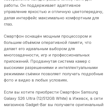
работы. Он поддерживает адаптивное
управление яркостью и отличную цветопередачу,
делая интерфейс максимально комфортным для
глаз.
Смартфон оснащён мощным процессором и
большим объёмом оперативной памяти, что
делает его идеальным выбором для
многозадачности, игр и профессиональных
приложений. Продвинутая система камер с
высокими разрешениями и интеллектуальными
режимами съёмки позволяет получать подробные
фото и видео в любых условиях.
Если вы хотите приобрести
Смартфон Samsung
Galaxy S26 Ultra (12/512GB White)
в
Ижевск
, в сети
магазинов Gadget-Bar вы получаете оригинальный