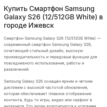
Купить
Смартфон Samsung
Galaxy S26 (12/512GB White)
в
городе
Ижевск
Смартфон Samsung Galaxy S26 (12/512GB White)
—
современный смартфон Samsung Galaxy S26,
сочетающий стильный дизайн, высокую
производительность и передовые функции для
повседневного использования, работы и
развлечений.
Samsung Galaxy S26 оснащён ярким и чётким
дисплеем с высокой частотой обновления,
которая обеспечивает плавное отображение
контента, будь то игры, видео или серфинг в
интернете. Его экран адаптируется к условиям