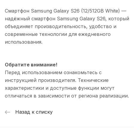
Смартфон Samsung Galaxy S26 (12/512GB White)
—
надёжный смартфон Samsung Galaxy S26, который
объединяет производительность, удобство и
современные технологии для ежедневного
использования.
Обратите внимание!
Перед использованием ознакомьтесь с
инструкцией производителя. Технические
характеристики и доступные функции могут
отличаться в зависимости от региона реализации.
Назад к списку