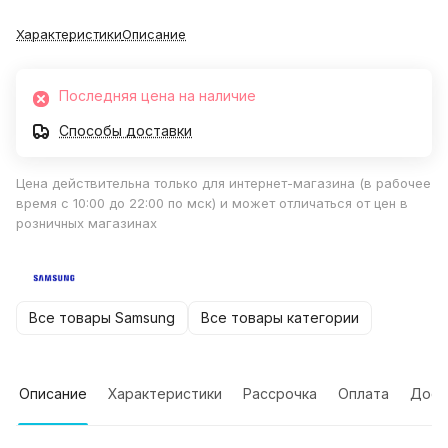
Характеристики
Описание
Последняя цена на наличие
Способы доставки
Цена действительна только для интернет-магазина (в рабочее
время с 10:00 до 22:00 по мск) и может отличаться от цен в
розничных магазинах
Все товары Samsung
Все товары категории
Описание
Характеристики
Рассрочка
Оплата
Дост