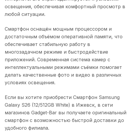
освещения, обеспечивая комфортный просмотр в
любой ситуации.
Смартфон оснащён мощным процессором и
достаточным объёмом оперативной памяти, что
обеспечивает стабильную работу в
многозадачном режиме и быстродействие
приложений. Современная система камер с
интеллектуальными режимами съёмки помогает
делать качественные фото и видео в различных
условиях освещения.
Если вы хотите приобрести
Смартфон Samsung
Galaxy S26 (12/512GB White)
в
Ижевск
, в сети
магазинов Gadget-Bar вы получаете оригинальный
смартфон с возможностью быстрой доставки до
удобного филиала.