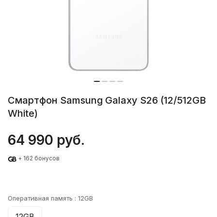
Смартфон Samsung Galaxy S26 (12/512GB
White)
64 990 руб.
+ 162 бонусов
Оперативная память :
12GB
12GB