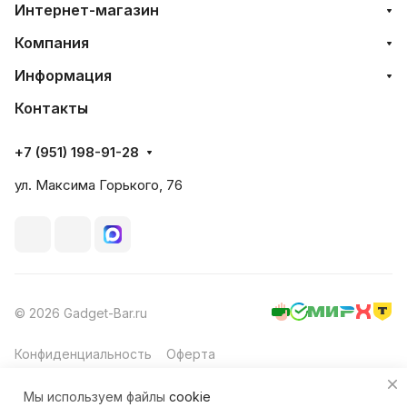
Интернет-магазин
Компания
Информация
Контакты
+7 (951) 198-91-28
ул. Максима Горького, 76
© 2026 Gadget-Bar.ru
Конфиденциальность
Оферта
Мы используем файлы
cookie