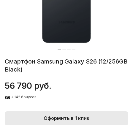
Смартфон Samsung Galaxy S26 (12/256GB
Black)
56 790 руб.
+ 142 бонусов
Оформить в 1 клик