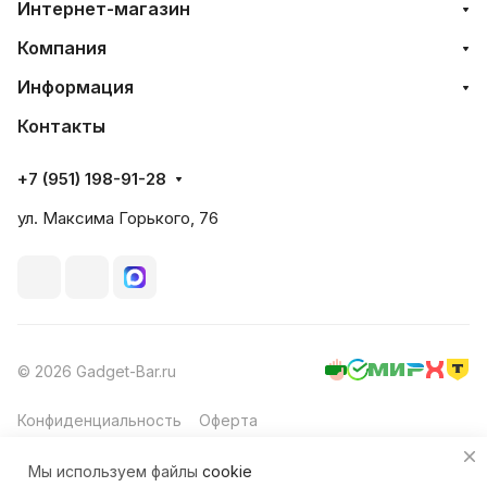
Интернет-магазин
Компания
Информация
Контакты
+7 (951) 198-91-28
ул. Максима Горького, 76
© 2026 Gadget-Bar.ru
Конфиденциальность
Оферта
Мы используем файлы
cookie