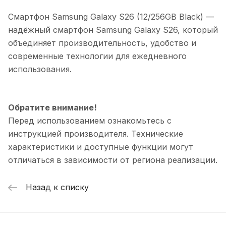
Смартфон Samsung Galaxy S26 (12/256GB Black)
—
надёжный смартфон Samsung Galaxy S26, который
объединяет производительность, удобство и
современные технологии для ежедневного
использования.
Обратите внимание!
Перед использованием ознакомьтесь с
инструкцией производителя. Технические
характеристики и доступные функции могут
отличаться в зависимости от региона реализации.
Назад к списку