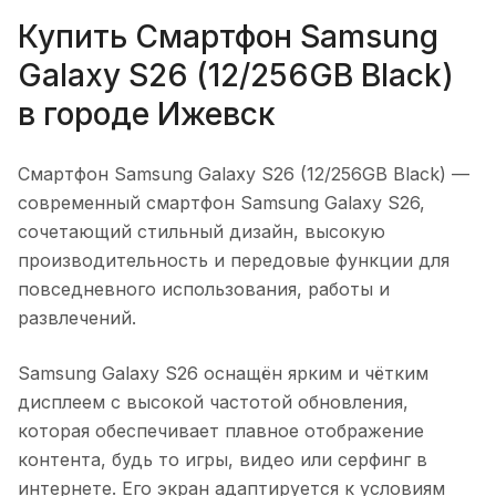
Купить
Смартфон Samsung
Galaxy S26 (12/256GB Black)
в городе
Ижевск
Смартфон Samsung Galaxy S26 (12/256GB Black)
—
современный смартфон Samsung Galaxy S26,
сочетающий стильный дизайн, высокую
производительность и передовые функции для
повседневного использования, работы и
развлечений.
Samsung Galaxy S26 оснащён ярким и чётким
дисплеем с высокой частотой обновления,
которая обеспечивает плавное отображение
контента, будь то игры, видео или серфинг в
интернете. Его экран адаптируется к условиям