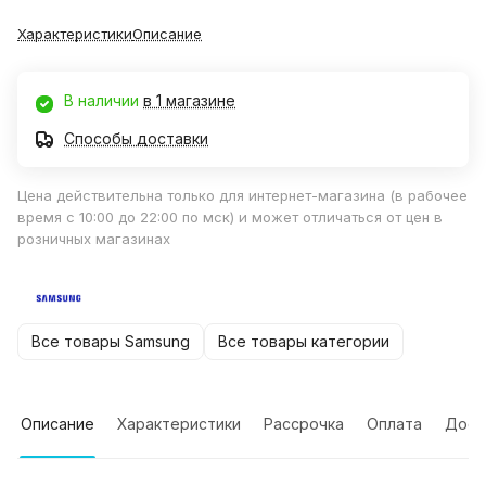
Характеристики
Описание
В наличии
в 1 магазине
Способы доставки
Цена действительна только для интернет-магазина (в рабочее
время с 10:00 до 22:00 по мск) и может отличаться от цен в
розничных магазинах
Все товары Samsung
Все товары категории
Описание
Характеристики
Рассрочка
Оплата
Дост