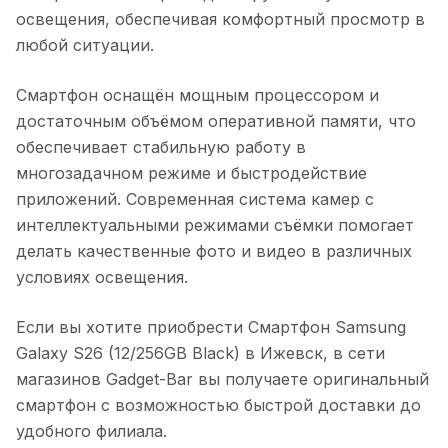
освещения, обеспечивая комфортный просмотр в
любой ситуации.
Смартфон оснащён мощным процессором и
достаточным объёмом оперативной памяти, что
обеспечивает стабильную работу в
многозадачном режиме и быстродействие
приложений. Современная система камер с
интеллектуальными режимами съёмки помогает
делать качественные фото и видео в различных
условиях освещения.
Если вы хотите приобрести
Смартфон Samsung
Galaxy S26 (12/256GB Black)
в
Ижевск
, в сети
магазинов Gadget-Bar вы получаете оригинальный
смартфон с возможностью быстрой доставки до
удобного филиала.