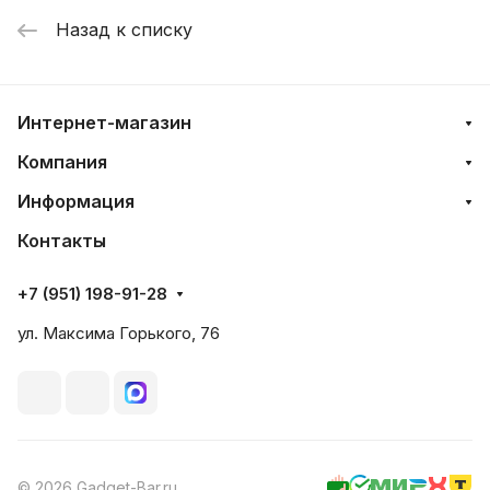
Назад к списку
Интернет-магазин
Компания
Информация
Контакты
+7 (951) 198-91-28
ул. Максима Горького, 76
© 2026 Gadget-Bar.ru