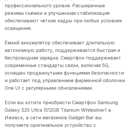
профессионального уровня. Расширенные
режимы съёмки и улучшенная стабилизация
обеспечивают чёткие кадры при любых условиях
освещения.
Ёмкий аккумулятор обеспечивает длительную
автономную работу, поддерживается быстрая и
беспроводная зарядка. Смартфон поддерживает
современные стандарты связи, включая 5G,
оснащён продвинутыми функциями безопасности
и работает под управлением фирменной оболочки
One UI с регулярными обновлениями.
Если вы хотите приобрести
Смартфон Samsung
Galaxy S25 Ultra (512GB Titanium Whitesilver)
в
Ижевск
, в сети магазинов Gadget-Bar вы
получаете оригинальное устройство с