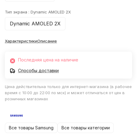
Тип экрана :
Dynamic AMOLED 2X
Dynamic AMOLED 2X
Характеристики
Описание
Последняя цена на наличие
Способы доставки
Цена действительна только для интернет-магазина (в рабочее
время с 10:00 до 22:00 по мск) и может отличаться от цен в
розничных магазинах
Все товары Samsung
Все товары категории