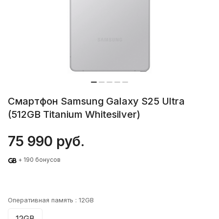
Смартфон Samsung Galaxy S25 Ultra
(512GB Titanium Whitesilver)
75 990 руб.
+ 190 бонусов
Оперативная память :
12GB
12GB