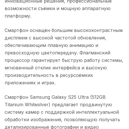
инновационные решения, профессиональные
возможности съёмки и мощную аппаратную
платформу.
Смартфон оснащён большим высококонтрастным
дисплеем с высокой частотой обновления,
обеспечивающим плавную анимацию и
превосходную цветопередачу. Флагманский
процессор гарантирует быструю работу системы,
мгновенный отклик интерфейса и высокую
производительность в ресурсоёмких
приложениях и играх.
Смартфон Samsung Galaxy S25 Ultra (512GB
Titanium Whitesilver)
предлагает продвинутую
систему камер с поддержкой интеллектуальной
обработки изображения, позволяющую получать
детализированные фотографии и видео