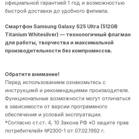
официальной гарантией 1 год и возможностью
быстрой доставки до удобного филиала.
Смартфон Samsung Galaxy S25 Ultra (512GB
Titanium Whitesilver)
— технологичный флагман
для работы, творчества и максимальной
производительности без компромиссов.
Обратите внимание!
Перед использованием ознакомьтесь с
инструкцией и рекомендациями производителя.
Функциональные возможности могут отличаться
в зависимости от версии программного
обеспечения и условий эксплуатации.
*Согласно ст.ст. 4, 10 Закона РФ «О защите прав
потребителей» №2300-1 от 07.02.1992 г.