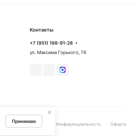
Контакты
+7 (951) 198-91-28
ул. Максима Горького, 76
Принимаю
Конфиденциальность
Оферта