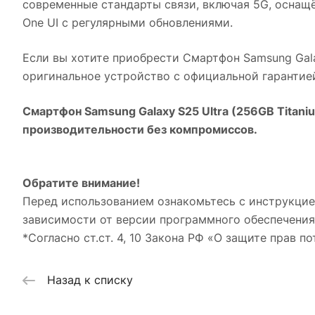
современные стандарты связи, включая 5G, оснащ
One UI с регулярными обновлениями.
Если вы хотите приобрести
Смартфон Samsung Galax
оригинальное устройство с официальной гарантие
Смартфон Samsung Galaxy S25 Ultra (256GB Titaniu
производительности без компромиссов.
Обратите внимание!
Перед использованием ознакомьтесь с инструкцие
зависимости от версии программного обеспечения
*Согласно ст.ст. 4, 10 Закона РФ «О защите прав по
Назад к списку