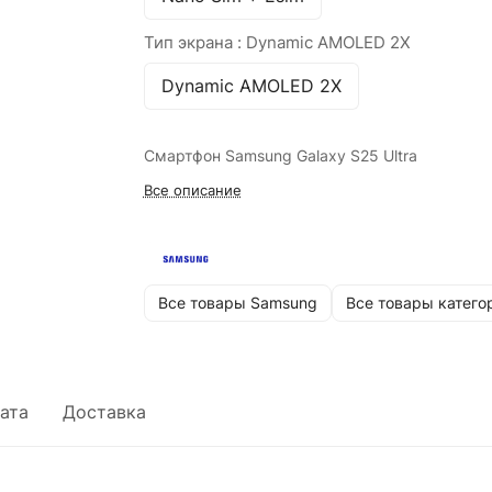
Тип экрана :
Dynamic AMOLED 2X
Dynamic AMOLED 2X
Смартфон Samsung Galaxy S25 Ultra
Все описание
Все товары Samsung
Все товары катего
ата
Доставка