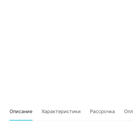
Описание
Характеристики
Рассрочка
Опл