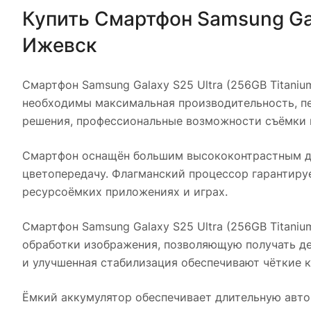
Купить
Смартфон Samsung Gala
Ижевск
Смартфон Samsung Galaxy S25 Ultra (256GB Titanium
необходимы максимальная производительность, пе
решения, профессиональные возможности съёмки 
Смартфон оснащён большим высококонтрастным д
цветопередачу. Флагманский процессор гарантиру
ресурсоёмких приложениях и играх.
Смартфон Samsung Galaxy S25 Ultra (256GB Titanium
обработки изображения, позволяющую получать д
и улучшенная стабилизация обеспечивают чёткие 
Ёмкий аккумулятор обеспечивает длительную авто