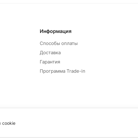
Информация
Способы оплаты
Доставка
Гарантия
Программа Trade-in
ы
cookie