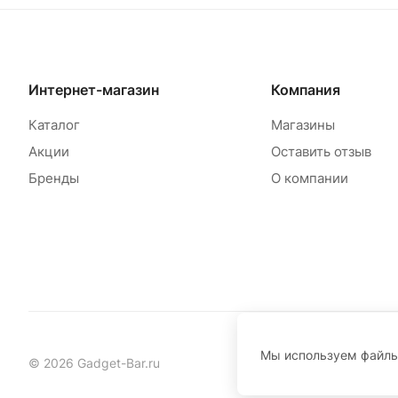
Интернет-магазин
Компания
Каталог
Магазины
Акции
Оставить отзыв
Бренды
О компании
Мы используем файл
© 2026 Gadget-Bar.ru