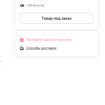
+ 165 бонусов
Товар под заказ
Последняя цена на наличие
Способы доставки
ld