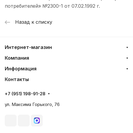
потребителей» №2300-1 от 07.02.1992 г.
Назад к списку
Интернет-магазин
Компания
Информация
Контакты
+7 (951) 198-91-28
ул. Максима Горького, 76