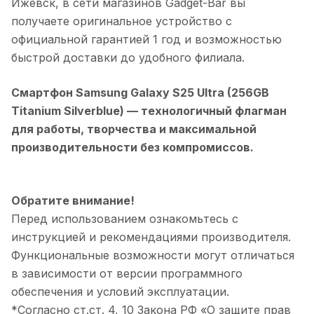
Ижевск
, в сети магазинов Gadget-Bar вы
получаете оригинальное устройство с
официальной гарантией 1 год и возможностью
быстрой доставки до удобного филиала.
Смартфон Samsung Galaxy S25 Ultra (256GB
Titanium Silverblue)
— технологичный флагман
для работы, творчества и максимальной
производительности без компромиссов.
Обратите внимание!
Перед использованием ознакомьтесь с
инструкцией и рекомендациями производителя.
Функциональные возможности могут отличаться
в зависимости от версии программного
обеспечения и условий эксплуатации.
*Согласно ст.ст. 4, 10 Закона РФ «О защите прав