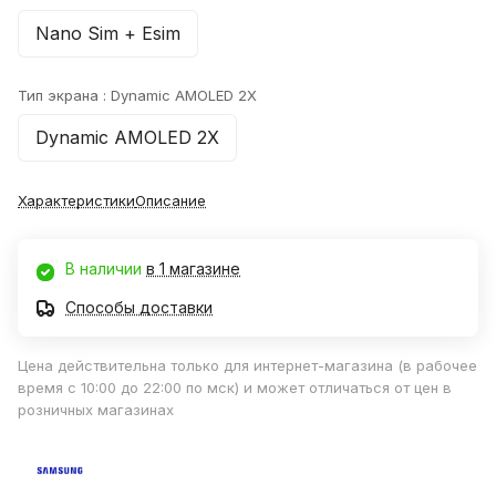
Nano Sim + Esim
Тип экрана :
Dynamic AMOLED 2X
Dynamic AMOLED 2X
Характеристики
Описание
В наличии
в 1 магазине
Способы доставки
Цена действительна только для интернет-магазина (в рабочее
время с 10:00 до 22:00 по мск) и может отличаться от цен в
розничных магазинах