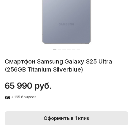
Смартфон Samsung Galaxy S25 Ultra
(256GB Titanium Silverblue)
65 990 руб.
+ 165 бонусов
Оформить в 1 клик