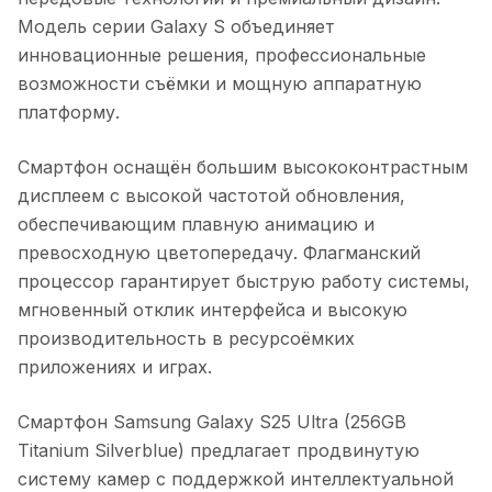
Модель серии Galaxy S объединяет
инновационные решения, профессиональные
возможности съёмки и мощную аппаратную
платформу.
Смартфон оснащён большим высококонтрастным
дисплеем с высокой частотой обновления,
обеспечивающим плавную анимацию и
превосходную цветопередачу. Флагманский
процессор гарантирует быструю работу системы,
мгновенный отклик интерфейса и высокую
производительность в ресурсоёмких
приложениях и играх.
Смартфон Samsung Galaxy S25 Ultra (256GB
Titanium Silverblue)
предлагает продвинутую
систему камер с поддержкой интеллектуальной