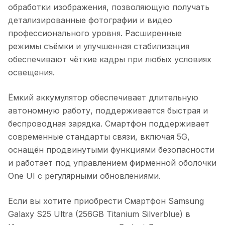
обработки изображения, позволяющую получать
детализированные фотографии и видео
профессионального уровня. Расширенные
режимы съёмки и улучшенная стабилизация
обеспечивают чёткие кадры при любых условиях
освещения.
Ёмкий аккумулятор обеспечивает длительную
автономную работу, поддерживается быстрая и
беспроводная зарядка. Смартфон поддерживает
современные стандарты связи, включая 5G,
оснащён продвинутыми функциями безопасности
и работает под управлением фирменной оболочки
One UI с регулярными обновлениями.
Если вы хотите приобрести
Смартфон Samsung
Galaxy S25 Ultra (256GB Titanium Silverblue)
в