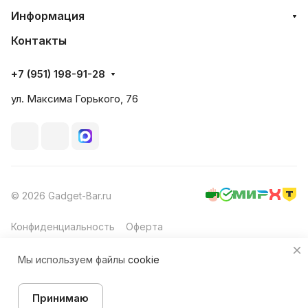
Информация
Контакты
+7 (951) 198-91-28
ул. Максима Горького, 76
© 2026 Gadget-Bar.ru
Конфиденциальность
Оферта
Мы используем файлы
cookie
Принимаю