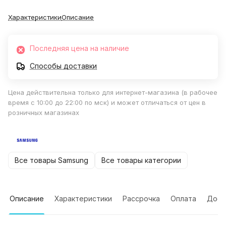
Характеристики
Описание
Последняя цена на наличие
Способы доставки
Цена действительна только для интернет-магазина (в рабочее
время с 10:00 до 22:00 по мск) и может отличаться от цен в
розничных магазинах
Все товары Samsung
Все товары категории
Описание
Характеристики
Рассрочка
Оплата
Дост