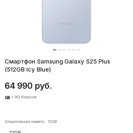
Смартфон Samsung Galaxy S25 Plus
(512GB Icy Blue)
64 990 руб.
+ 162 бонусов
Оперативная память :
12GB
12GB