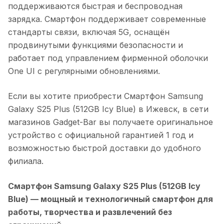
поддерживаются быстрая и беспроводная
зарядка. Смартфон поддерживает современные
стандарты связи, включая 5G, оснащён
продвинутыми функциями безопасности и
работает под управлением фирменной оболочки
One UI с регулярными обновлениями.
Если вы хотите приобрести
Смартфон Samsung
Galaxy S25 Plus (512GB Icy Blue)
в
Ижевск
, в сети
магазинов Gadget-Bar вы получаете оригинальное
устройство с официальной гарантией 1 год и
возможностью быстрой доставки до удобного
филиала.
Смартфон Samsung Galaxy S25 Plus (512GB Icy
Blue)
— мощный и технологичный смартфон для
работы, творчества и развлечений без