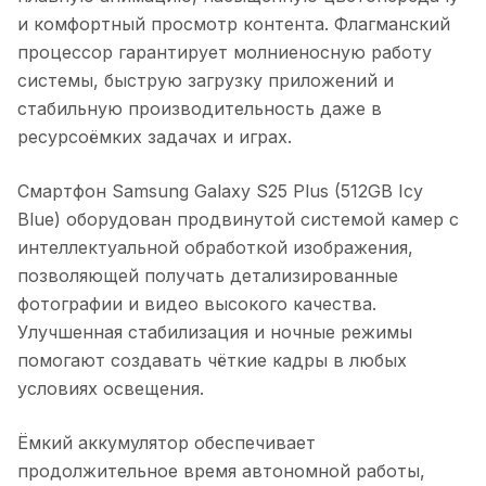
и комфортный просмотр контента. Флагманский
процессор гарантирует молниеносную работу
системы, быструю загрузку приложений и
стабильную производительность даже в
ресурсоёмких задачах и играх.
Смартфон Samsung Galaxy S25 Plus (512GB Icy
Blue)
оборудован продвинутой системой камер с
интеллектуальной обработкой изображения,
позволяющей получать детализированные
фотографии и видео высокого качества.
Улучшенная стабилизация и ночные режимы
помогают создавать чёткие кадры в любых
условиях освещения.
Ёмкий аккумулятор обеспечивает
продолжительное время автономной работы,