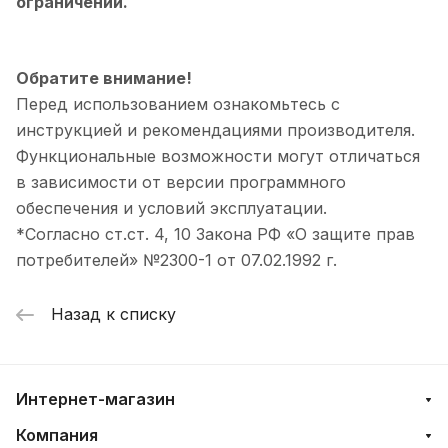
ограничений.
Обратите внимание!
Перед использованием ознакомьтесь с
инструкцией и рекомендациями производителя.
Функциональные возможности могут отличаться
в зависимости от версии программного
обеспечения и условий эксплуатации.
*Согласно ст.ст. 4, 10 Закона РФ «О защите прав
потребителей» №2300-1 от 07.02.1992 г.
Назад к списку
Интернет-магазин
Компания