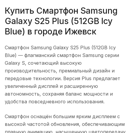
Купить
Смартфон Samsung
Galaxy S25 Plus (512GB Icy
Blue)
в городе
Ижевск
Смартфон Samsung Galaxy S25 Plus (512GB Icy
Blue)
— флагманский смартфон Samsung серии
Galaxy S, сочетающий высокую
производительность, премиальный дизайн и
передовые технологии. Версия Plus предлагает
увеличенный дисплей и расширенную
автономность, сохраняя баланс мощности и
удобства повседневного использования.
Смартфон оснащён большим ярким дисплеем с
высокой частотой обновления, обеспечивающим
плавную анимацию, насыщенную цветопередачу