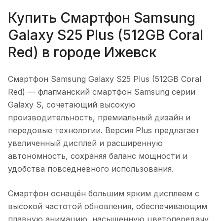
Купить
Смартфон Samsung
Galaxy S25 Plus (512GB Coral
Red)
в городе
Ижевск
Смартфон Samsung Galaxy S25 Plus (512GB Coral
Red)
— флагманский смартфон Samsung серии
Galaxy S, сочетающий высокую
производительность, премиальный дизайн и
передовые технологии. Версия Plus предлагает
увеличенный дисплей и расширенную
автономность, сохраняя баланс мощности и
удобства повседневного использования.
Смартфон оснащён большим ярким дисплеем с
высокой частотой обновления, обеспечивающим
плавную анимацию, насыщенную цветопередачу