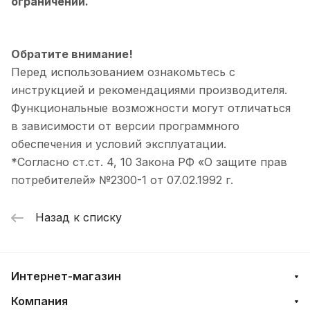
ограничений.
Обратите внимание!
Перед использованием ознакомьтесь с
инструкцией и рекомендациями производителя.
Функциональные возможности могут отличаться
в зависимости от версии программного
обеспечения и условий эксплуатации.
*Согласно ст.ст. 4, 10 Закона РФ «О защите прав
потребителей» №2300-1 от 07.02.1992 г.
Назад к списку
Интернет-магазин
Компания