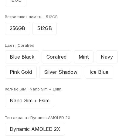
Встроенная память :
512GB
256GB
512GB
Цвет :
Coralred
Blue Black
Coralred
Mint
Navy
Pink Gold
Silver Shadow
Ice Blue
Кол-во SIM :
Nano Sim + Esim
Nano Sim + Esim
Тип экрана :
Dynamic AMOLED 2X
Dynamic AMOLED 2X