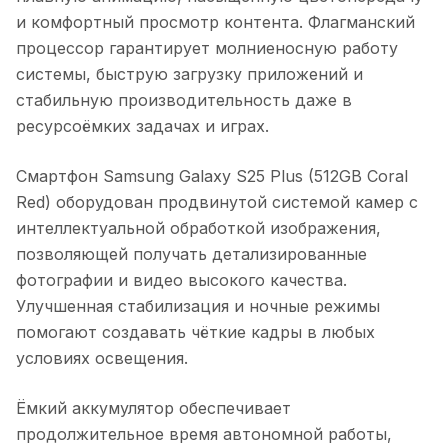
и комфортный просмотр контента. Флагманский
процессор гарантирует молниеносную работу
системы, быструю загрузку приложений и
стабильную производительность даже в
ресурсоёмких задачах и играх.
Смартфон Samsung Galaxy S25 Plus (512GB Coral
Red)
оборудован продвинутой системой камер с
интеллектуальной обработкой изображения,
позволяющей получать детализированные
фотографии и видео высокого качества.
Улучшенная стабилизация и ночные режимы
помогают создавать чёткие кадры в любых
условиях освещения.
Ёмкий аккумулятор обеспечивает
продолжительное время автономной работы,