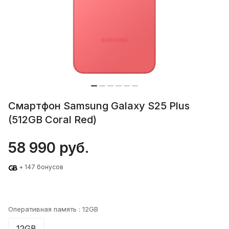
Смартфон Samsung Galaxy S25 Plus
(512GB Coral Red)
58 990 руб.
+ 147 бонусов
Оперативная память :
12GB
12GB