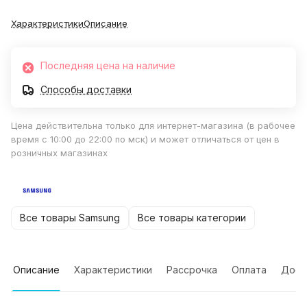
Характеристики
Описание
Последняя цена на наличие
Способы доставки
Цена действительна только для интернет-магазина (в рабочее
время с 10:00 до 22:00 по мск) и может отличаться от цен в
розничных магазинах
Все товары Samsung
Все товары категории
Описание
Характеристики
Рассрочка
Оплата
Дост