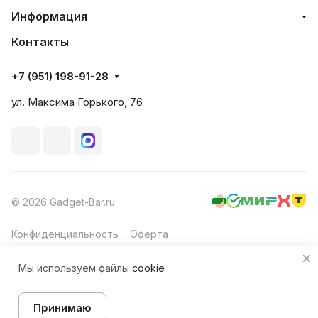
Информация
Контакты
+7 (951) 198-91-28
ул. Максима Горького, 76
© 2026 Gadget-Bar.ru
Конфиденциальность
Оферта
Мы используем файлы
cookie
Принимаю