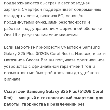
поддерживаются быстрая и беспроводная
зарядка. Смартфон поддерживает современные
стандарты связи, включая 5G, оснащён
продвинутыми функциями безопасности и
работает под управлением фирменной оболочки
One UI с регулярными обновлениями.
Если вы хотите приобрести
Смартфон Samsung
Galaxy S25 Plus (512GB Coral Red)
в
Ижевск
, в сети
магазинов Gadget-Bar вы получаете оригинальное
устройство с официальной гарантией 1 год и
возможностью быстрой доставки до удобного
филиала.
Смартфон Samsung Galaxy S25 Plus (512GB Coral
Red)
— мощный и технологичный смартфон для
работы, творчества и развлечений без