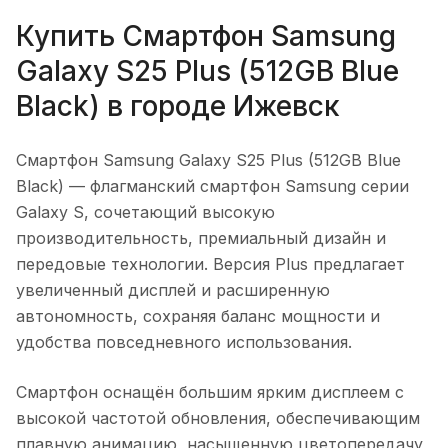
Купить
Смартфон Samsung
Galaxy S25 Plus (512GB Blue
Black)
в городе
Ижевск
Смартфон Samsung Galaxy S25 Plus (512GB Blue
Black)
— флагманский смартфон Samsung серии
Galaxy S, сочетающий высокую
производительность, премиальный дизайн и
передовые технологии. Версия Plus предлагает
увеличенный дисплей и расширенную
автономность, сохраняя баланс мощности и
удобства повседневного использования.
Смартфон оснащён большим ярким дисплеем с
высокой частотой обновления, обеспечивающим
плавную анимацию, насыщенную цветопередачу