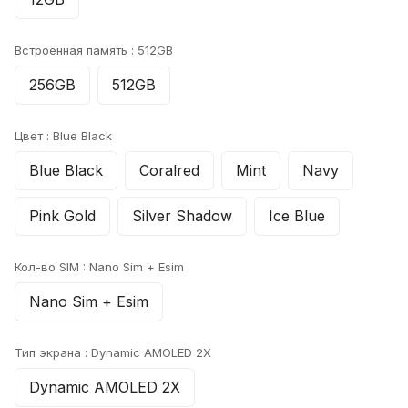
Встроенная память :
512GB
256GB
512GB
Цвет :
Blue Black
Blue Black
Coralred
Mint
Navy
Pink Gold
Silver Shadow
Ice Blue
Кол-во SIM :
Nano Sim + Esim
Nano Sim + Esim
Тип экрана :
Dynamic AMOLED 2X
Dynamic AMOLED 2X