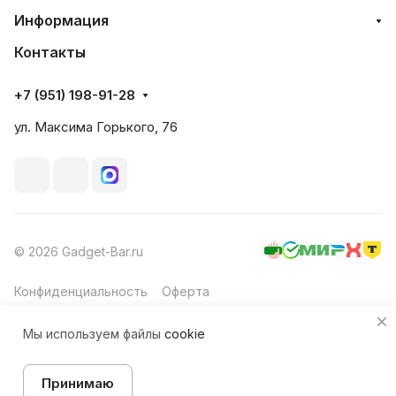
Информация
Контакты
+7 (951) 198-91-28
ул. Максима Горького, 76
© 2026 Gadget-Bar.ru
Конфиденциальность
Оферта
Мы используем файлы
cookie
Принимаю