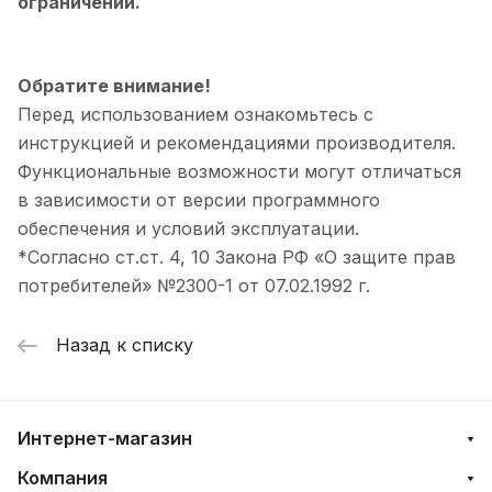
ограничений.
Обратите внимание!
Перед использованием ознакомьтесь с
инструкцией и рекомендациями производителя.
Функциональные возможности могут отличаться
в зависимости от версии программного
обеспечения и условий эксплуатации.
*Согласно ст.ст. 4, 10 Закона РФ «О защите прав
потребителей» №2300-1 от 07.02.1992 г.
Назад к списку
Интернет-магазин
Компания