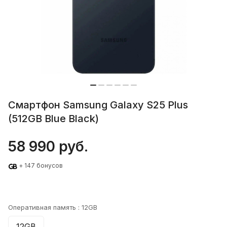
Смартфон Samsung Galaxy S25 Plus
(512GB Blue Black)
58 990 руб.
+ 147 бонусов
Оперативная память :
12GB
12GB