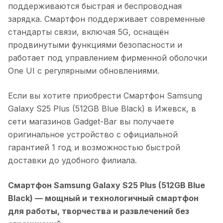
поддерживаются быстрая и беспроводная
зарядка. Смартфон поддерживает современные
стандарты связи, включая 5G, оснащён
продвинутыми функциями безопасности и
работает под управлением фирменной оболочки
One UI с регулярными обновлениями.
Если вы хотите приобрести
Смартфон Samsung
Galaxy S25 Plus (512GB Blue Black)
в
Ижевск
, в
сети магазинов Gadget-Bar вы получаете
оригинальное устройство с официальной
гарантией 1 год и возможностью быстрой
доставки до удобного филиала.
Смартфон Samsung Galaxy S25 Plus (512GB Blue
Black)
— мощный и технологичный смартфон
для работы, творчества и развлечений без