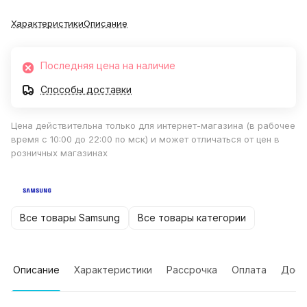
Характеристики
Описание
Последняя цена на наличие
Способы доставки
Цена действительна только для интернет-магазина (в рабочее
время с 10:00 до 22:00 по мск) и может отличаться от цен в
розничных магазинах
Все товары Samsung
Все товары категории
Описание
Характеристики
Рассрочка
Оплата
Дост