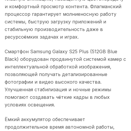
и комфортный просмотр контента. Флагманский
процессор гарантирует молниеносную работу
системы, быструю загрузку приложений и
стабильную производительность даже в
ресурсоёмких задачах и играх.
Смартфон Samsung Galaxy S25 Plus (512GB Blue
Black)
оборудован продвинутой системой камер с
интеллектуальной обработкой изображения,
позволяющей получать детализированные
фотографии и видео высокого качества.
Улучшенная стабилизация и ночные режимы
помогают создавать чёткие кадры в любых
условиях освещения.
Ёмкий аккумулятор обеспечивает
продолжительное время автономной работы,