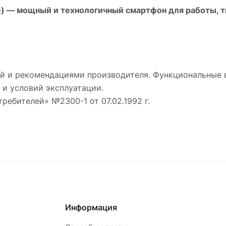
e)
— мощный и технологичный смартфон для работы, тв
й и рекомендациями производителя. Функциональные 
 и условий эксплуатации.
требителей» №2300-1 от 07.02.1992 г.
Информация