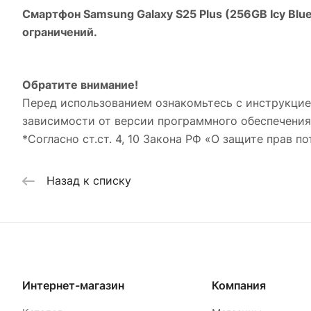
Смартфон Samsung Galaxy S25 Plus (256GB Icy Blu
ограничений.
Обратите внимание!
Перед использованием ознакомьтесь с инструкцие
зависимости от версии программного обеспечения
*Согласно ст.ст. 4, 10 Закона РФ «О защите прав по
Назад к списку
Интернет-магазин
Компания