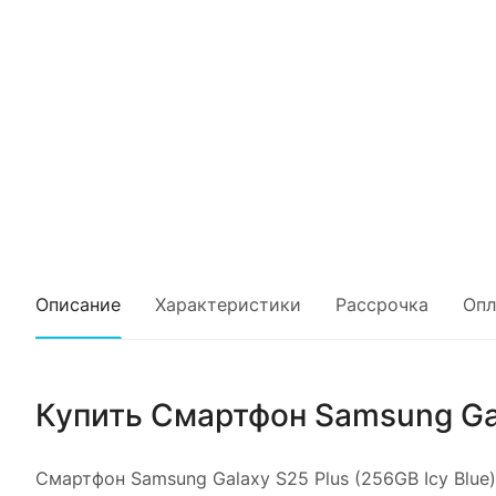
Описание
Характеристики
Рассрочка
Опл
Купить
Смартфон Samsung Gala
Смартфон Samsung Galaxy S25 Plus (256GB Icy Blue)