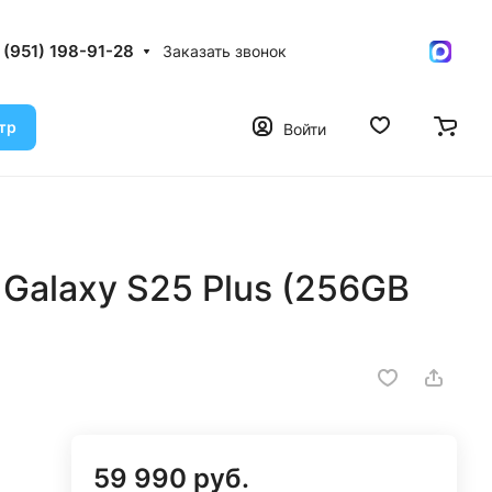
 (951) 198-91-28
Заказать звонок
тр
Войти
Galaxy S25 Plus (256GB
59 990 руб.