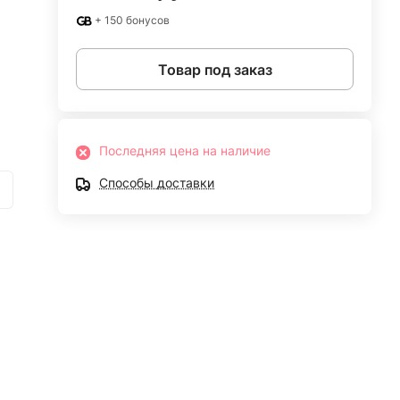
+ 150 бонусов
Товар под заказ
Последняя цена на наличие
Способы доставки