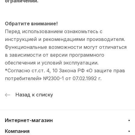
ограничений.
Обратите внимание!
Перед использованием ознакомьтесь с
инструкцией и рекомендациями производителя.
Функциональные возможности могут отличаться
в зависимости от версии программного
обеспечения и условий эксплуатации.
*Согласно ст.ст. 4, 10 Закона РФ «О защите прав
потребителей» №2300-1 от 07.02.1992 г.
Назад к списку
Интернет-магазин
Компания