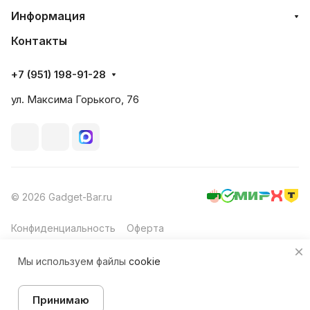
Информация
Контакты
+7 (951) 198-91-28
ул. Максима Горького, 76
© 2026 Gadget-Bar.ru
Конфиденциальность
Оферта
Мы используем файлы
cookie
Принимаю