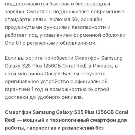
поддерживаются быстрая и беспроводная
зарядка. Смартфон поддерживает современные
стандарты связи, включая 5G, оснащён
продвинутыми функциями безопасности и
работает под управлением фирменной оболочки
One UI с регулярными обновлениями.
Если вы хотите приобрести
Смартфон Samsung
Galaxy S25 Plus (256GB Coral Red)
в
Ижевск
, в
сети магазинов Gadget-Bar вы получаете
оригинальное устройство с официальной
гарантией 1 год и возможностью быстрой
доставки до удобного филиала.
Смартфон Samsung Galaxy S25 Plus (256GB Coral
Red)
— мощный и технологичный смартфон для
работы, творчества и развлечений без