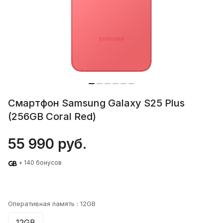
Смартфон Samsung Galaxy S25 Plus
(256GB Coral Red)
55 990 руб.
+ 140 бонусов
Оперативная память :
12GB
12GB