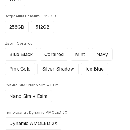
Встроенная память :
256GB
256GB
512GB
Цвет :
Coralred
Blue Black
Coralred
Mint
Navy
Pink Gold
Silver Shadow
Ice Blue
Кол-во SIM :
Nano Sim + Esim
Nano Sim + Esim
Тип экрана :
Dynamic AMOLED 2X
Dynamic AMOLED 2X