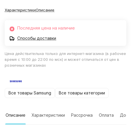
Характеристики
Описание
Последняя цена на наличие
Способы доставки
Цена действительна только для интернет-магазина (в рабочее
время с 10:00 до 22:00 по мск) и может отличаться от цен в
розничных магазинах
Все товары Samsung
Все товары категории
Описание
Характеристики
Рассрочка
Оплата
Дост