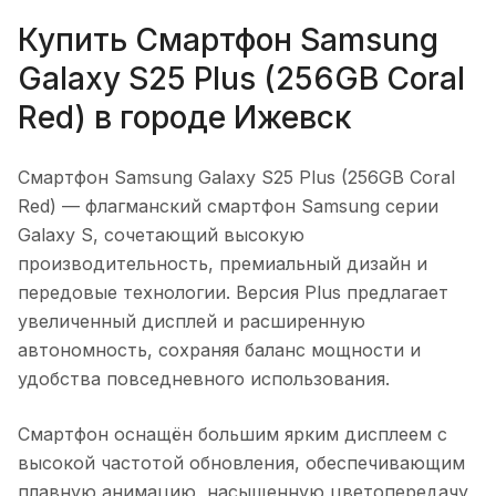
Купить
Смартфон Samsung
Galaxy S25 Plus (256GB Coral
Red)
в городе
Ижевск
Смартфон Samsung Galaxy S25 Plus (256GB Coral
Red)
— флагманский смартфон Samsung серии
Galaxy S, сочетающий высокую
производительность, премиальный дизайн и
передовые технологии. Версия Plus предлагает
увеличенный дисплей и расширенную
автономность, сохраняя баланс мощности и
удобства повседневного использования.
Смартфон оснащён большим ярким дисплеем с
высокой частотой обновления, обеспечивающим
плавную анимацию, насыщенную цветопередачу