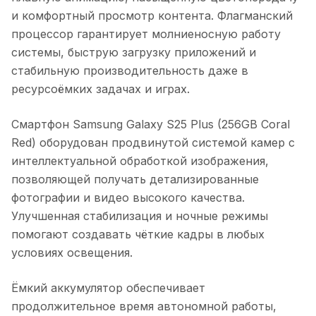
и комфортный просмотр контента. Флагманский
процессор гарантирует молниеносную работу
системы, быструю загрузку приложений и
стабильную производительность даже в
ресурсоёмких задачах и играх.
Смартфон Samsung Galaxy S25 Plus (256GB Coral
Red)
оборудован продвинутой системой камер с
интеллектуальной обработкой изображения,
позволяющей получать детализированные
фотографии и видео высокого качества.
Улучшенная стабилизация и ночные режимы
помогают создавать чёткие кадры в любых
условиях освещения.
Ёмкий аккумулятор обеспечивает
продолжительное время автономной работы,