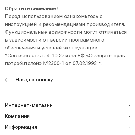
Обратите внимание!
Перед использованием ознакомьтесь с
инструкцией и рекомендациями производителя.
Функциональные возможности могут отличаться
в зависимости от версии программного
обеспечения и условий эксплуатации.
*Согласно ст.ст. 4, 10 Закона РФ «О защите прав
потребителей» №2300-1 от 07.02.1992 г.
Назад к списку
Интернет-магазин
Компания
Информация