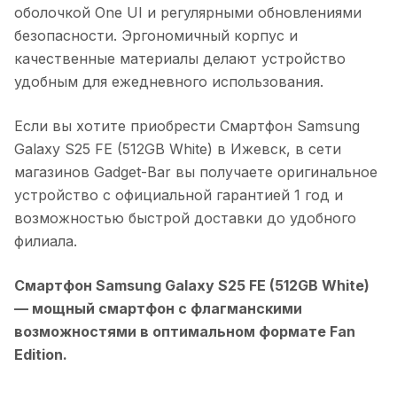
оболочкой One UI и регулярными обновлениями
безопасности. Эргономичный корпус и
качественные материалы делают устройство
удобным для ежедневного использования.
Если вы хотите приобрести
Смартфон Samsung
Galaxy S25 FE (512GB White)
в
Ижевск
, в сети
магазинов Gadget-Bar вы получаете оригинальное
устройство с официальной гарантией 1 год и
возможностью быстрой доставки до удобного
филиала.
Смартфон Samsung Galaxy S25 FE (512GB White)
— мощный смартфон с флагманскими
возможностями в оптимальном формате Fan
Edition.