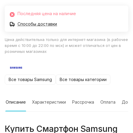
Последняя цена на наличие
Способы доставки
Цена действительна только для интернет-магазина (в рабочее
время с 10:00 до 22:00 по мск) и может отличаться от цен в
розничных магазинах
Все товары Samsung
Все товары категории
Описание
Характеристики
Рассрочка
Оплата
Дост
Купить
Смартфон Samsung