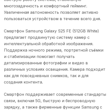
многозадачность и комфортный гейминг.
Увеличенная автономность позволяет активно
пользоваться устройством в течение всего дня.
Смартфон Samsung Galaxy S25 FE (512GB White)
предлагает продвинутую систему камер с
интеллектуальной обработкой изображения.
Поддержка ночного режима, портретной съёмки
и стабилизации помогает получать
детализированные фотографии и видео в
различных условиях освещения. Камера подходит
как для повседневных снимков, так и для
создания контента.
Смартфон поддерживает современные стандарты
связи, включая 5G, быструю и беспроводную
зарядку, а также фирменные функции Samsung с