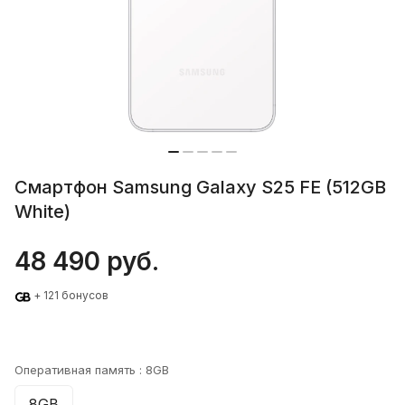
Смартфон Samsung Galaxy S25 FE (512GB
White)
48 490 руб.
+ 121 бонусов
Оперативная память :
8GB
8GB