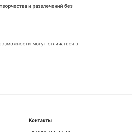
ворчества и развлечений без
возможности могут отличаться в
Контакты