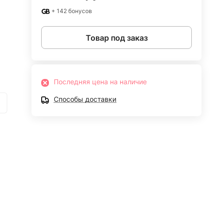
+ 142 бонусов
Товар под заказ
Последняя цена на наличие
Способы доставки