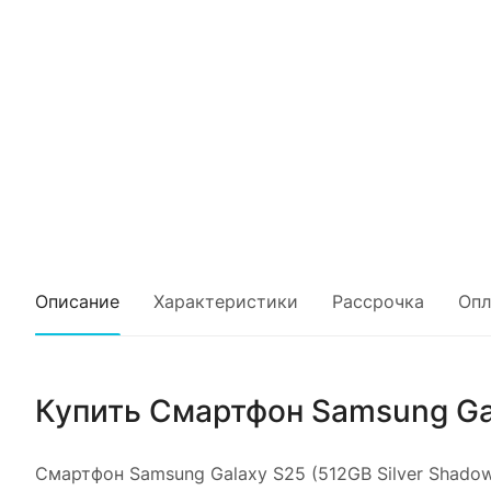
Описание
Характеристики
Рассрочка
Опл
Купить
Смартфон Samsung Gal
Смартфон Samsung Galaxy S25 (512GB Silver Shado