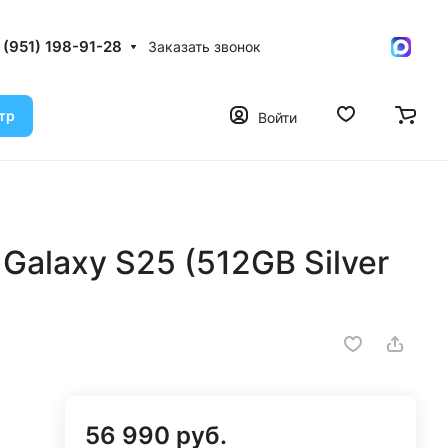
 (951) 198-91-28
Заказать звонок
тр
Войти
alaxy S25 (512GB Silver
56 990 руб.