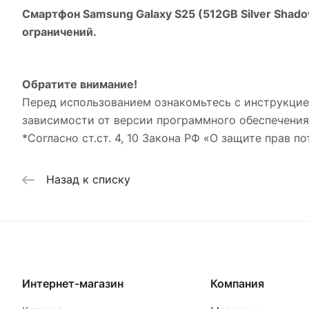
Смартфон Samsung Galaxy S25 (512GB Silver Shad
ограничений.
Обратите внимание!
Перед использованием ознакомьтесь с инструкцие
зависимости от версии программного обеспечения
*Согласно ст.ст. 4, 10 Закона РФ «О защите прав по
Назад к списку
Интернет-магазин
Компания