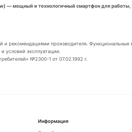
ow)
— мощный и технологичный смартфон для работы, т
й и рекомендациями производителя. Функциональные 
 и условий эксплуатации.
требителей» №2300-1 от 07.02.1992 г.
Информация