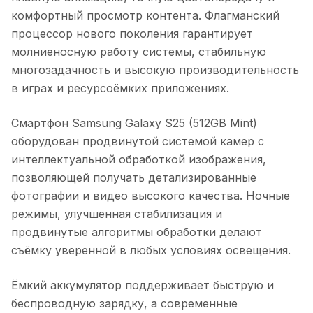
комфортный просмотр контента. Флагманский
процессор нового поколения гарантирует
молниеносную работу системы, стабильную
многозадачность и высокую производительность
в играх и ресурсоёмких приложениях.
Смартфон Samsung Galaxy S25 (512GB Mint)
оборудован продвинутой системой камер с
интеллектуальной обработкой изображения,
позволяющей получать детализированные
фотографии и видео высокого качества. Ночные
режимы, улучшенная стабилизация и
продвинутые алгоритмы обработки делают
съёмку уверенной в любых условиях освещения.
Ёмкий аккумулятор поддерживает быструю и
беспроводную зарядку, а современные