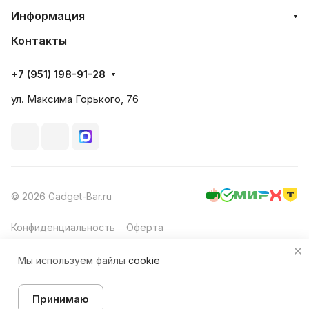
Информация
Контакты
+7 (951) 198-91-28
ул. Максима Горького, 76
© 2026 Gadget-Bar.ru
Конфиденциальность
Оферта
Мы используем файлы
cookie
Принимаю