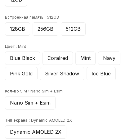
Встроенная память :
512GB
128GB
256GB
512GB
Цвет :
Mint
Blue Black
Coralred
Mint
Navy
Pink Gold
Silver Shadow
Ice Blue
Кол-во SIM :
Nano Sim + Esim
Nano Sim + Esim
Тип экрана :
Dynamic AMOLED 2X
Dynamic AMOLED 2X