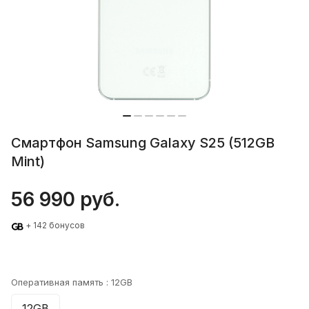
Смартфон Samsung Galaxy S25 (512GB
Mint)
56 990 руб.
+ 142 бонусов
Оперативная память :
12GB
12GB