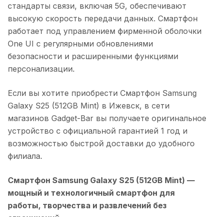
стандарты связи, включая 5G, обеспечивают
высокую скорость передачи данных. Смартфон
работает под управлением фирменной оболочки
One UI с регулярными обновлениями
безопасности и расширенными функциями
персонализации.
Если вы хотите приобрести
Смартфон Samsung
Galaxy S25 (512GB Mint)
в
Ижевск
, в сети
магазинов Gadget-Bar вы получаете оригинальное
устройство с официальной гарантией 1 год и
возможностью быстрой доставки до удобного
филиала.
Смартфон Samsung Galaxy S25 (512GB Mint)
—
мощный и технологичный смартфон для
работы, творчества и развлечений без