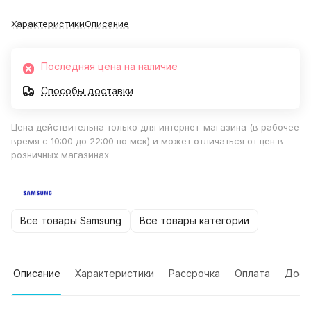
Характеристики
Описание
Последняя цена на наличие
Способы доставки
Цена действительна только для интернет-магазина (в рабочее
время с 10:00 до 22:00 по мск) и может отличаться от цен в
розничных магазинах
Все товары Samsung
Все товары категории
Описание
Характеристики
Рассрочка
Оплата
Дост