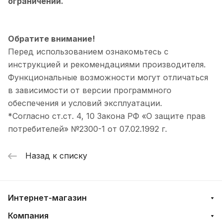
ограничений.
Обратите внимание!
Перед использованием ознакомьтесь с
инструкцией и рекомендациями производителя.
Функциональные возможности могут отличаться
в зависимости от версии программного
обеспечения и условий эксплуатации.
*Согласно ст.ст. 4, 10 Закона РФ «О защите прав
потребителей» №2300-1 от 07.02.1992 г.
Назад к списку
Интернет-магазин
Компания