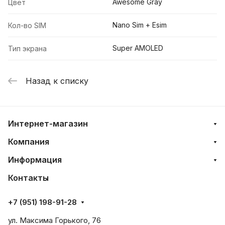
Awesome Gray
Цвет
Nano Sim + Esim
Кол-во SIM
Super AMOLED
Тип экрана
Назад к списку
Интернет-магазин
Компания
Информация
Контакты
+7 (951) 198-91-28
ул. Максима Горького, 76