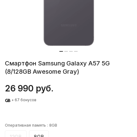
Смартфон Samsung Galaxy A57 5G
(8/128GB Awesome Gray)
26 990 руб.
+ 67 бонусов
Оперативная память :
8GB
12GB
8GB