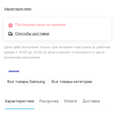
Характеристики
Последняя цена на наличие
Способы доставки
Цена действительна только для интернет-магазина (в рабочее
время с 10:00 до 22:00 по мск) и может отличаться от цен в
розничных магазинах
Все товары Samsung
Все товары категории
Характеристики
Рассрочка
Оплата
Доставка