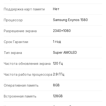
Нет
Поддержка карт памяти
Samsung Exynos 1580
Процессор
2340x1080
Разрешение экрана
1 год
Срок Гарантии
Super AMOLED
Тип экрана
120 Гц
Частота обновления экрана
2.9 ГГц
Частота работы процессора
8GB
Оперативная память
128GB
Встроенная память