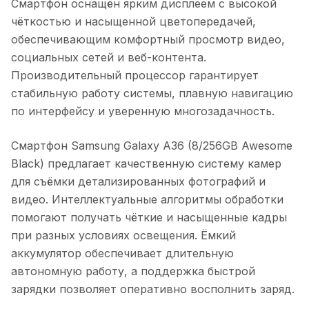
Смартфон оснащён ярким дисплеем с высокой
чёткостью и насыщенной цветопередачей,
обеспечивающим комфортный просмотр видео,
социальных сетей и веб-контента.
Производительный процессор гарантирует
стабильную работу системы, плавную навигацию
по интерфейсу и уверенную многозадачность.
Смартфон Samsung Galaxy A36 (8/256GB Awesome
Black)
предлагает качественную систему камер
для съёмки детализированных фотографий и
видео. Интеллектуальные алгоритмы обработки
помогают получать чёткие и насыщенные кадры
при разных условиях освещения. Ёмкий
аккумулятор обеспечивает длительную
автономную работу, а поддержка быстрой
зарядки позволяет оперативно восполнить заряд.