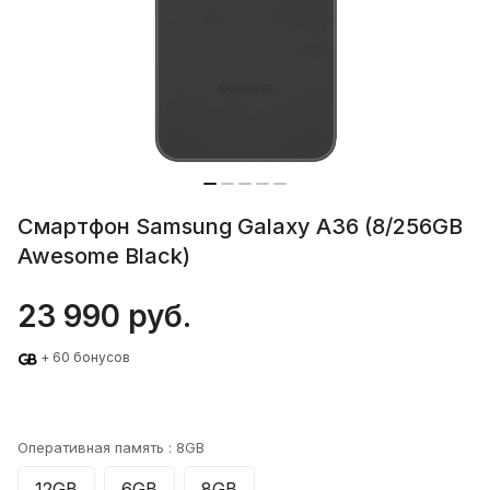
Смартфон Samsung Galaxy A36 (8/256GB
Awesome Black)
23 990 руб.
+ 60 бонусов
Оперативная память :
8GB
12GB
6GB
8GB