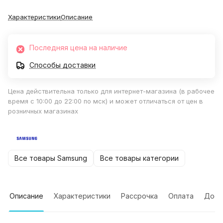
Характеристики
Описание
Последняя цена на наличие
Способы доставки
Цена действительна только для интернет-магазина (в рабочее
время с 10:00 до 22:00 по мск) и может отличаться от цен в
розничных магазинах
Все товары Samsung
Все товары категории
Описание
Характеристики
Рассрочка
Оплата
Дост