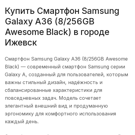
Купить
Смартфон Samsung
Galaxy A36 (8/256GB
Awesome Black)
в городе
Ижевск
Смартфон Samsung Galaxy A36 (8/256GB Awesome
Black)
— современный смартфон Samsung серии
Galaxy A, созданный для пользователей, которым
важны стильный дизайн, надёжность и
сбалансированные характеристики для
повседневных задач. Модель сочетает
элегантный внешний вид и продуманную
эргономику для комфортного использования
каждый день.