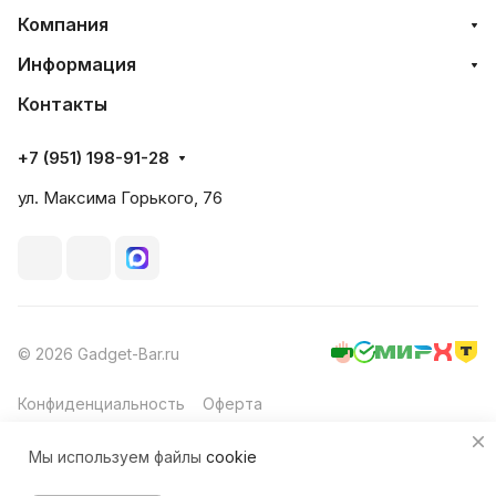
Компания
Информация
Контакты
+7 (951) 198-91-28
ул. Максима Горького, 76
© 2026 Gadget-Bar.ru
Конфиденциальность
Оферта
Мы используем файлы
cookie