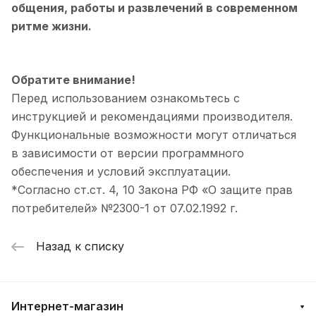
общения, работы и развлечений в современном
ритме жизни.
Обратите внимание!
Перед использованием ознакомьтесь с
инструкцией и рекомендациями производителя.
Функциональные возможности могут отличаться
в зависимости от версии программного
обеспечения и условий эксплуатации.
*Согласно ст.ст. 4, 10 Закона РФ «О защите прав
потребителей» №2300-1 от 07.02.1992 г.
Назад к списку
Интернет-магазин