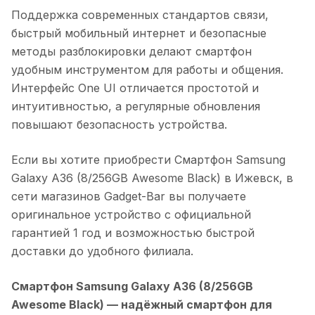
Поддержка современных стандартов связи,
быстрый мобильный интернет и безопасные
методы разблокировки делают смартфон
удобным инструментом для работы и общения.
Интерфейс One UI отличается простотой и
интуитивностью, а регулярные обновления
повышают безопасность устройства.
Если вы хотите приобрести
Смартфон Samsung
Galaxy A36 (8/256GB Awesome Black)
в
Ижевск
, в
сети магазинов Gadget-Bar вы получаете
оригинальное устройство с официальной
гарантией 1 год и возможностью быстрой
доставки до удобного филиала.
Смартфон Samsung Galaxy A36 (8/256GB
Awesome Black)
— надёжный смартфон для