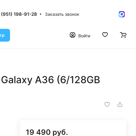
 (951) 198-91-28
Заказать звонок
тр
Войти
Galaxy A36 (6/128GB
19 490 руб.