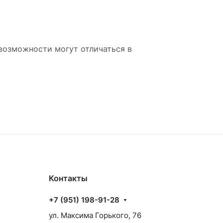
возможности могут отличаться в
Контакты
+7 (951) 198-91-28
ул. Максима Горького, 76