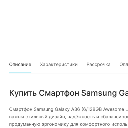
Описание
Характеристики
Рассрочка
Опл
Купить
Смартфон Samsung Ga
Смартфон Samsung Galaxy A36 (6/128GB Awesome L
важны стильный дизайн, надёжность и сбалансиро
продуманную эргономику для комфортного исполь