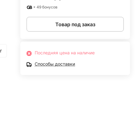
+ 49 бонусов
Товар под заказ
r
Последняя цена на наличие
Способы доставки