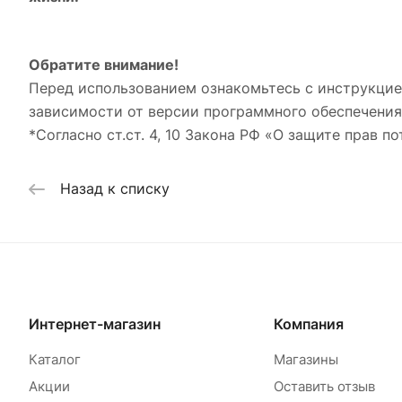
Обратите внимание!
Перед использованием ознакомьтесь с инструкцие
зависимости от версии программного обеспечения
*Согласно ст.ст. 4, 10 Закона РФ «О защите прав по
Назад к списку
Интернет-магазин
Компания
Каталог
Магазины
Акции
Оставить отзыв