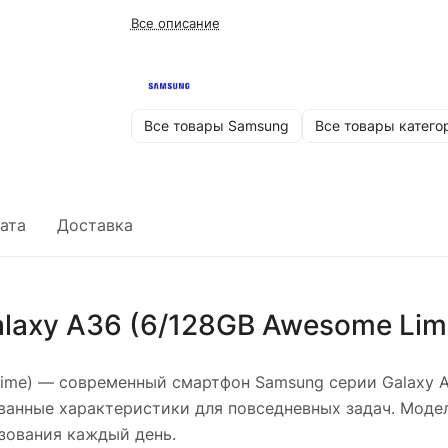
Все описание
Все товары Samsung
Все товары катего
ата
Доставка
laxy A36 (6/128GB Awesome Lim
ime)
— современный смартфон Samsung серии Galaxy A,
ванные характеристики для повседневных задач. Модел
зования каждый день.