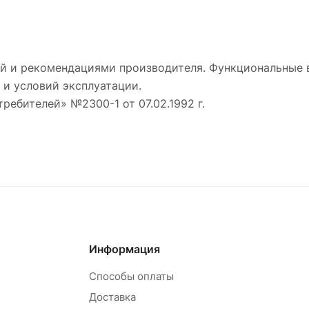
й и рекомендациями производителя. Функциональные 
 и условий эксплуатации.
требителей» №2300-1 от 07.02.1992 г.
Информация
Способы оплаты
Доставка