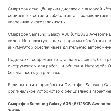
Смартфон оснащён ярким дисплеем с высокой чёт
социальных сетей и веб-контента. Производитель
уверенную многозадачность.
Смартфон Samsung Galaxy A36 (6/128GB Awesome L
видео. Интеллектуальные алгоритмы обработки по
аккумулятор обеспечивает длительную автономную
Поддержка современных стандартов связи, быстр
инструментом для работы и общения. Интерфейс O
безопасность устройства.
Если вы хотите приобрести
Смартфон Samsung Gal
оригинальное устройство с официальной гарантие
Смартфон Samsung Galaxy A36 (6/128GB Awesome
жизни.