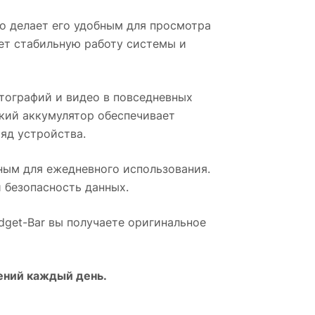
о делает его удобным для просмотра
ет стабильную работу системы и
тографий и видео в повседневных
кий аккумулятор обеспечивает
яд устройства.
ым для ежедневного использования.
 безопасность данных.
adget-Bar вы получаете оригинальное
ений каждый день.