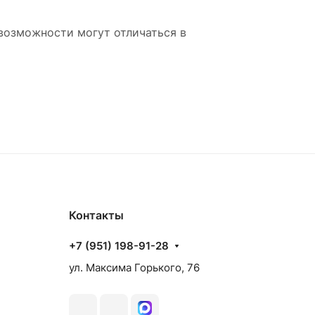
возможности могут отличаться в
Контакты
+7 (951) 198-91-28
ул. Максима Горького, 76