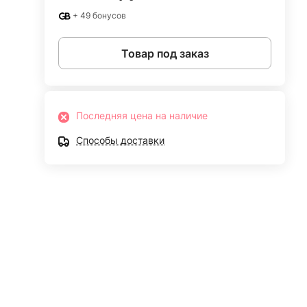
+ 49 бонусов
Товар под заказ
Последняя цена на наличие
Способы доставки