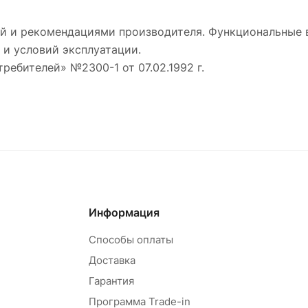
й и рекомендациями производителя. Функциональные 
 и условий эксплуатации.
требителей» №2300-1 от 07.02.1992 г.
Информация
Способы оплаты
Доставка
Гарантия
Программа Trade-in