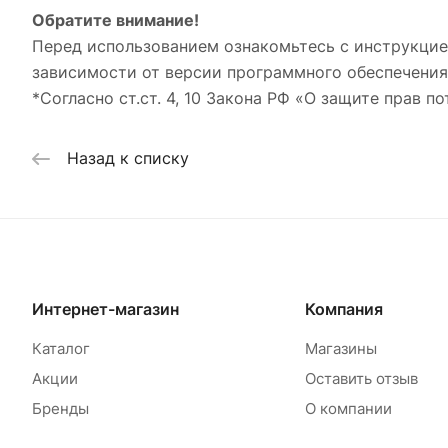
Обратите внимание!
Перед использованием ознакомьтесь с инструкцие
зависимости от версии программного обеспечения
*Согласно ст.ст. 4, 10 Закона РФ «О защите прав по
Назад к списку
Интернет-магазин
Компания
Каталог
Магазины
Акции
Оставить отзыв
Бренды
О компании