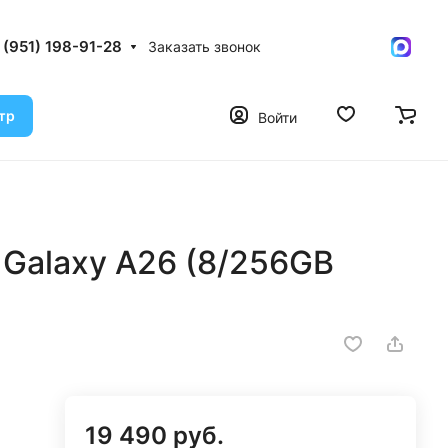
 (951) 198-91-28
Заказать звонок
тр
Войти
Galaxy A26 (8/256GB
19 490 руб.