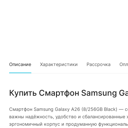
Описание
Характеристики
Рассрочка
Опл
Купить
Смартфон Samsung Gal
Смартфон Samsung Galaxy A26 (8/256GB Black)
— со
важны надёжность, удобство и сбалансированные 
эргономичный корпус и продуманную функциональ