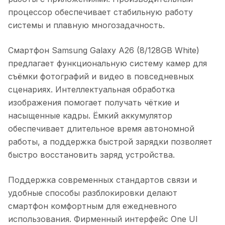
процессор обеспечивает стабильную работу
системы и плавную многозадачность.
Смартфон Samsung Galaxy A26 (8/128GB White)
предлагает функциональную систему камер для
съёмки фотографий и видео в повседневных
сценариях. Интеллектуальная обработка
изображения помогает получать чёткие и
насыщенные кадры. Ёмкий аккумулятор
обеспечивает длительное время автономной
работы, а поддержка быстрой зарядки позволяет
быстро восстановить заряд устройства.
Поддержка современных стандартов связи и
удобные способы разблокировки делают
смартфон комфортным для ежедневного
использования. Фирменный интерфейс One UI