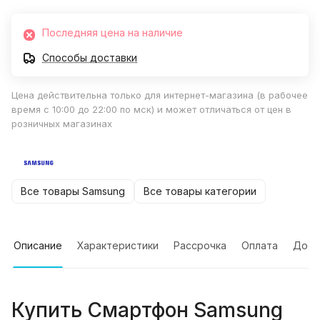
Последняя цена на наличие
Способы доставки
Цена действительна только для интернет-магазина (в рабочее
время с 10:00 до 22:00 по мск) и может отличаться от цен в
розничных магазинах
Все товары Samsung
Все товары категории
Описание
Характеристики
Рассрочка
Оплата
Дост
Купить
Смартфон Samsung