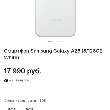
Смартфон Samsung Galaxy A26 (8/128GB
White)
17 990 руб.
+ 45 бонусов
Оперативная память :
8GB
6GB
8GB