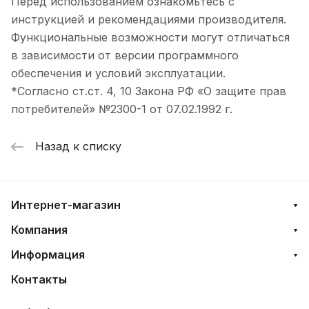
Перед использованием ознакомьтесь с
инструкцией и рекомендациями производителя.
Функциональные возможности могут отличаться
в зависимости от версии программного
обеспечения и условий эксплуатации.
*Согласно ст.ст. 4, 10 Закона РФ «О защите прав
потребителей» №2300-1 от 07.02.1992 г.
Назад к списку
Интернет-магазин
Компания
Информация
Контакты