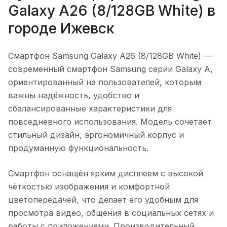
Galaxy A26 (8/128GB White)
в
городе
Ижевск
Смартфон Samsung Galaxy A26 (8/128GB White)
—
современный смартфон Samsung серии Galaxy A,
ориентированный на пользователей, которым
важны надёжность, удобство и
сбалансированные характеристики для
повседневного использования. Модель сочетает
стильный дизайн, эргономичный корпус и
продуманную функциональность.
Смартфон оснащён ярким дисплеем с высокой
чёткостью изображения и комфортной
цветопередачей, что делает его удобным для
просмотра видео, общения в социальных сетях и
работы с приложениями. Производительный