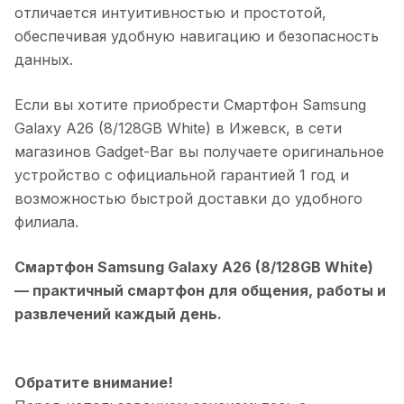
отличается интуитивностью и простотой,
обеспечивая удобную навигацию и безопасность
данных.
Если вы хотите приобрести
Смартфон Samsung
Galaxy A26 (8/128GB White)
в
Ижевск
, в сети
магазинов Gadget-Bar вы получаете оригинальное
устройство с официальной гарантией 1 год и
возможностью быстрой доставки до удобного
филиала.
Смартфон Samsung Galaxy A26 (8/128GB White)
— практичный смартфон для общения, работы и
развлечений каждый день.
Обратите внимание!