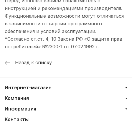
Перед использованием ознакомьтесь с
инструкцией и рекомендациями производителя.
Функциональные возможности могут отличаться
в зависимости от версии программного
обеспечения и условий эксплуатации.
*Согласно ст.ст. 4, 10 Закона РФ «О защите прав
потребителей» №2300-1 от 07.02.1992 г.
Назад к списку
Интернет-магазин
Компания
Информация
Контакты