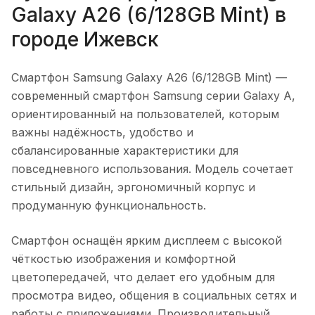
Galaxy A26 (6/128GB Mint)
в
городе
Ижевск
Смартфон Samsung Galaxy A26 (6/128GB Mint)
—
современный смартфон Samsung серии Galaxy A,
ориентированный на пользователей, которым
важны надёжность, удобство и
сбалансированные характеристики для
повседневного использования. Модель сочетает
стильный дизайн, эргономичный корпус и
продуманную функциональность.
Смартфон оснащён ярким дисплеем с высокой
чёткостью изображения и комфортной
цветопередачей, что делает его удобным для
просмотра видео, общения в социальных сетях и
работы с приложениями. Производительный