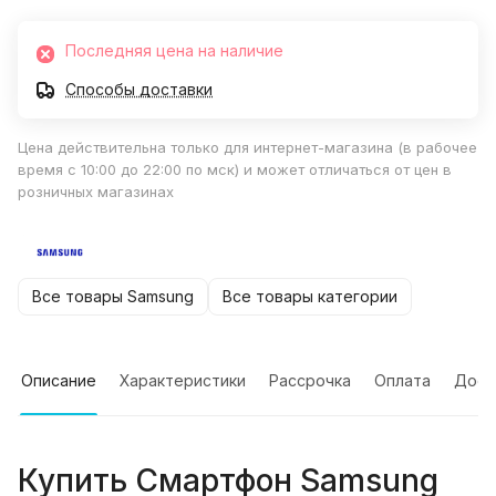
Последняя цена на наличие
Способы доставки
Цена действительна только для интернет-магазина (в рабочее
время с 10:00 до 22:00 по мск) и может отличаться от цен в
розничных магазинах
Все товары Samsung
Все товары категории
Описание
Характеристики
Рассрочка
Оплата
Дост
Купить
Смартфон Samsung