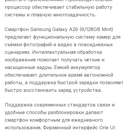
процессор обеспечивает стабильную работу
системы и плавную многозадачность.
Смартфон Samsung Galaxy A26 (6/128GB Mint)
предлагает функциональную систему камер для
съёмки фотографий и видео в повседневных
сценариях. Интеллектуальная обработка
изображения помогает получать чёткие и
насыщенные кадры. Ёмкий аккумулятор
обеспечивает длительное время автономной
работы, а поддержка быстрой зарядки позволяет
быстро восстановить заряд устройства.
Поддержка современных стандартов связи и
удобные способы разблокировки делают
смартфон комфортным для ежедневного
использования. Фирменный интерфейс One UI