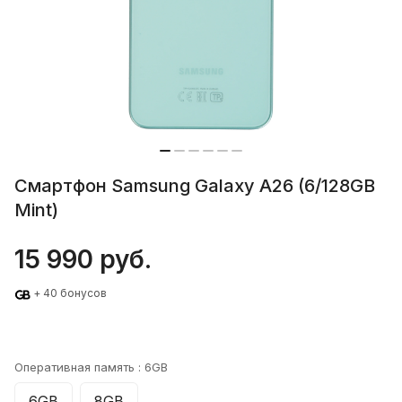
Смартфон Samsung Galaxy A26 (6/128GB
Mint)
15 990 руб.
+ 40 бонусов
Оперативная память :
6GB
6GB
8GB