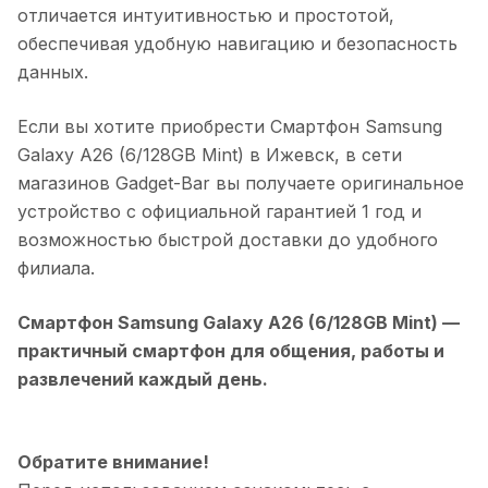
отличается интуитивностью и простотой,
обеспечивая удобную навигацию и безопасность
данных.
Если вы хотите приобрести
Смартфон Samsung
Galaxy A26 (6/128GB Mint)
в
Ижевск
, в сети
магазинов Gadget-Bar вы получаете оригинальное
устройство с официальной гарантией 1 год и
возможностью быстрой доставки до удобного
филиала.
Смартфон Samsung Galaxy A26 (6/128GB Mint)
—
практичный смартфон для общения, работы и
развлечений каждый день.
Обратите внимание!