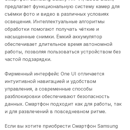
предлагает функциональную систему камер для
съёмки фото и видео в различных условиях
освещения. Интеллектуальные алгоритмы
обработки помогают получать чёткие и
насыщенные снимки. Ёмкий аккумулятор
обеспечивает длительное время автономной
работы, позволяя пользоваться устройством без
частой подзарядки.
Фирменный интерфейс One UI отличается
интуитивной навигацией и удобством
управления, а современные способы
разблокировки обеспечивают безопасность
данных. Смартфон подходит как для работы, так
и для развлечений в повседневном ритме.
Если вы хотите приобрести
Смартфон Samsung