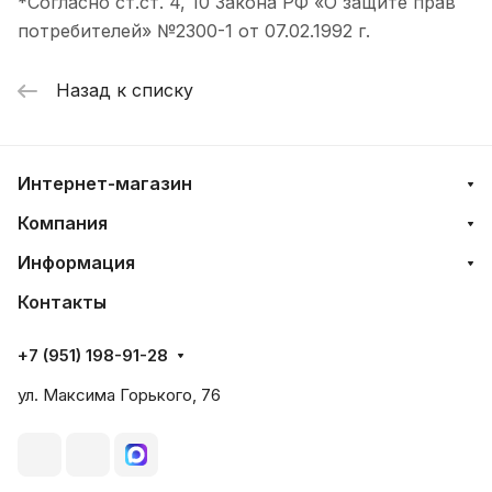
*Согласно ст.ст. 4, 10 Закона РФ «О защите прав
потребителей» №2300-1 от 07.02.1992 г.
Назад к списку
Интернет-магазин
Компания
Информация
Контакты
+7 (951) 198-91-28
ул. Максима Горького, 76