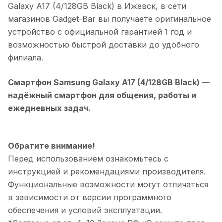
Galaxy A17 (4/128GB Black)
в
Ижевск
, в сети
магазинов Gadget-Bar вы получаете оригинальное
устройство с официальной гарантией 1 год и
возможностью быстрой доставки до удобного
филиала.
Смартфон Samsung Galaxy A17 (4/128GB Black)
—
надёжный смартфон для общения, работы и
ежедневных задач.
Обратите внимание!
Перед использованием ознакомьтесь с
инструкцией и рекомендациями производителя.
Функциональные возможности могут отличаться
в зависимости от версии программного
обеспечения и условий эксплуатации.