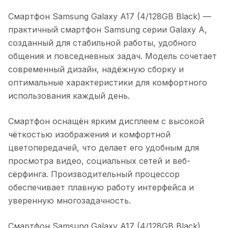
Смартфон Samsung Galaxy A17 (4/128GB Black)
—
практичный смартфон Samsung серии Galaxy A,
созданный для стабильной работы, удобного
общения и повседневных задач. Модель сочетает
современный дизайн, надёжную сборку и
оптимальные характеристики для комфортного
использования каждый день.
Смартфон оснащён ярким дисплеем с высокой
чёткостью изображения и комфортной
цветопередачей, что делает его удобным для
просмотра видео, социальных сетей и веб-
сёрфинга. Производительный процессор
обеспечивает плавную работу интерфейса и
уверенную многозадачность.
Смартфон Samsung Galaxy A17 (4/128GB Black)