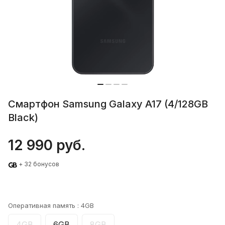
Смартфон Samsung Galaxy A17 (4/128GB
Black)
12 990 руб.
+ 32 бонусов
Оперативная память :
4GB
4GB
6GB
8GB