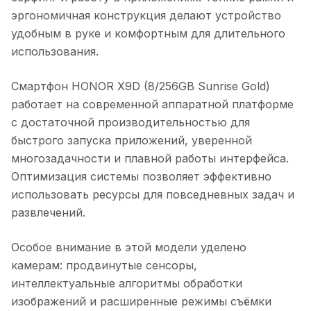
эргономичная конструкция делают устройство
удобным в руке и комфортным для длительного
использования.
Смартфон HONOR X9D (8/256GB Sunrise Gold)
работает на современной аппаратной платформе
с достаточной производительностью для
быстрого запуска приложений, уверенной
многозадачности и плавной работы интерфейса.
Оптимизация системы позволяет эффективно
использовать ресурсы для повседневных задач и
развлечений.
Особое внимание в этой модели уделено
камерам: продвинутые сенсоры,
интеллектуальные алгоритмы обработки
изображений и расширенные режимы съёмки