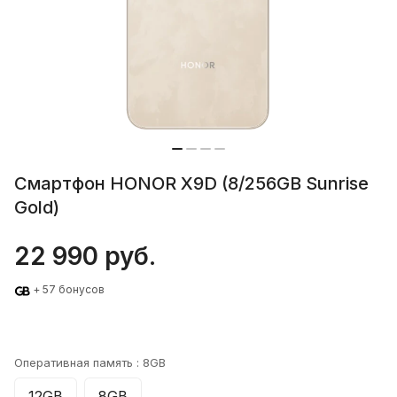
Смартфон HONOR X9D (8/256GB Sunrise
Gold)
22 990 руб.
+ 57 бонусов
Оперативная память :
8GB
12GB
8GB