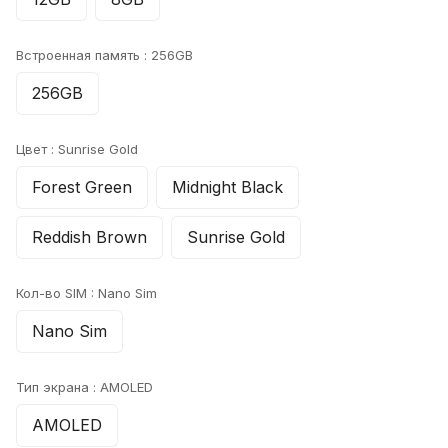
Встроенная память :
256GB
256GB
Цвет :
Sunrise Gold
Forest Green
Midnight Black
Reddish Brown
Sunrise Gold
Кол-во SIM :
Nano Sim
Nano Sim
Тип экрана :
AMOLED
AMOLED