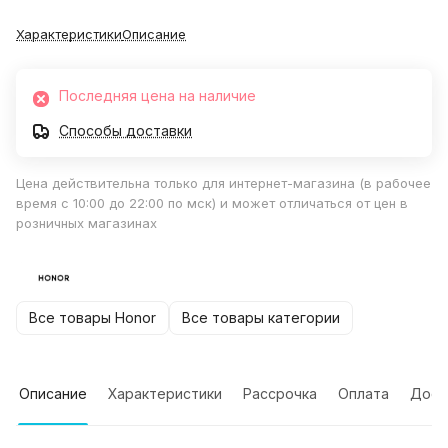
Характеристики
Описание
Последняя цена на наличие
Способы доставки
Цена действительна только для интернет-магазина (в рабочее
время с 10:00 до 22:00 по мск) и может отличаться от цен в
розничных магазинах
Все товары Honor
Все товары категории
Описание
Характеристики
Рассрочка
Оплата
Дост