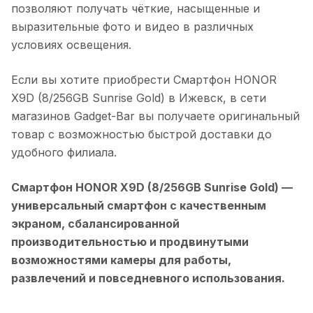
позволяют получать чёткие, насыщенные и
выразительные фото и видео в различных
условиях освещения.
Если вы хотите приобрести
Смартфон HONOR
X9D (8/256GB Sunrise Gold)
в
Ижевск
, в сети
магазинов Gadget-Bar вы получаете оригинальный
товар с возможностью быстрой доставки до
удобного филиала.
Смартфон HONOR X9D (8/256GB Sunrise Gold)
—
универсальный смартфон с качественным
экраном, сбалансированной
производительностью и продвинутыми
возможностями камеры для работы,
развлечений и повседневного использования.