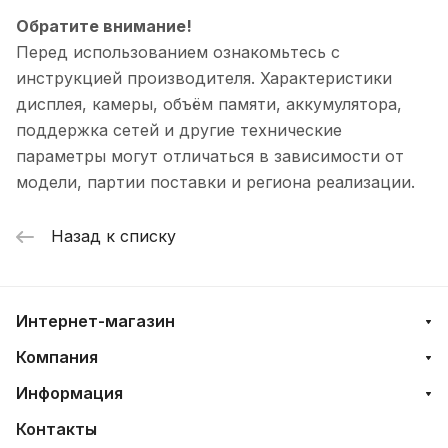
Обратите внимание!
Перед использованием ознакомьтесь с
инструкцией производителя. Характеристики
дисплея, камеры, объём памяти, аккумулятора,
поддержка сетей и другие технические
параметры могут отличаться в зависимости от
модели, партии поставки и региона реализации.
Назад к списку
Интернет-магазин
Компания
Информация
Контакты