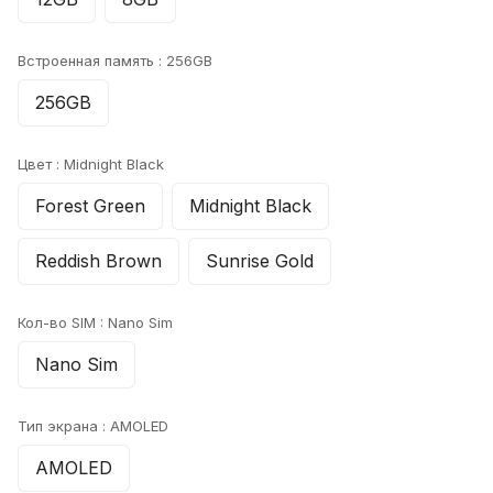
Встроенная память :
256GB
256GB
Цвет :
Midnight Black
Forest Green
Midnight Black
Reddish Brown
Sunrise Gold
Кол-во SIM :
Nano Sim
Nano Sim
Тип экрана :
AMOLED
AMOLED