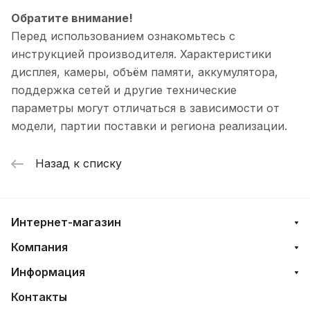
Обратите внимание!
Перед использованием ознакомьтесь с
инструкцией производителя. Характеристики
дисплея, камеры, объём памяти, аккумулятора,
поддержка сетей и другие технические
параметры могут отличаться в зависимости от
модели, партии поставки и региона реализации.
Назад к списку
Интернет-магазин
Компания
Информация
Контакты