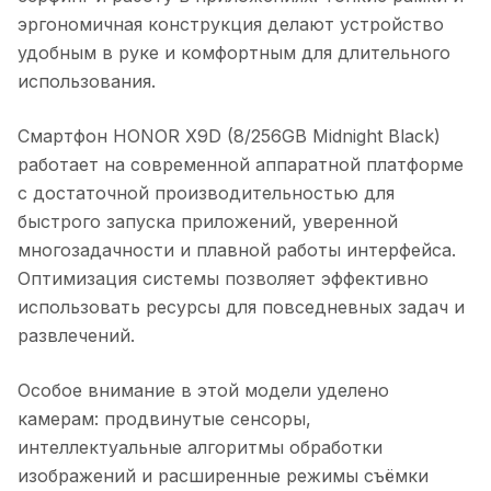
эргономичная конструкция делают устройство
удобным в руке и комфортным для длительного
использования.
Смартфон HONOR X9D (8/256GB Midnight Black)
работает на современной аппаратной платформе
с достаточной производительностью для
быстрого запуска приложений, уверенной
многозадачности и плавной работы интерфейса.
Оптимизация системы позволяет эффективно
использовать ресурсы для повседневных задач и
развлечений.
Особое внимание в этой модели уделено
камерам: продвинутые сенсоры,
интеллектуальные алгоритмы обработки
изображений и расширенные режимы съёмки