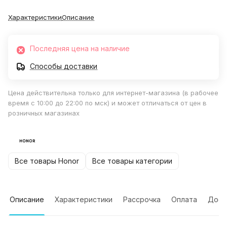
Характеристики
Описание
Последняя цена на наличие
Способы доставки
Цена действительна только для интернет-магазина (в рабочее
время с 10:00 до 22:00 по мск) и может отличаться от цен в
розничных магазинах
Все товары Honor
Все товары категории
Описание
Характеристики
Рассрочка
Оплата
Дост