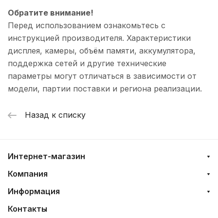
Обратите внимание!
Перед использованием ознакомьтесь с
инструкцией производителя. Характеристики
дисплея, камеры, объём памяти, аккумулятора,
поддержка сетей и другие технические
параметры могут отличаться в зависимости от
модели, партии поставки и региона реализации.
Назад к списку
Интернет-магазин
Компания
Информация
Контакты