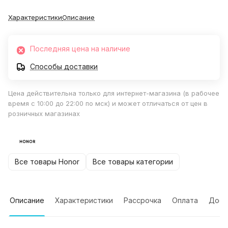
Характеристики
Описание
Последняя цена на наличие
Способы доставки
Цена действительна только для интернет-магазина (в рабочее
время с 10:00 до 22:00 по мск) и может отличаться от цен в
розничных магазинах
Все товары Honor
Все товары категории
Описание
Характеристики
Рассрочка
Оплата
Дост