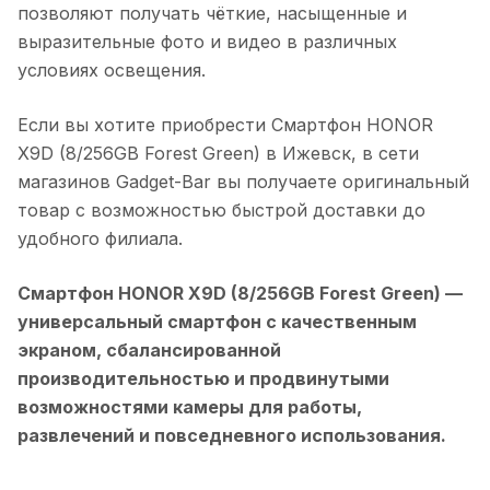
позволяют получать чёткие, насыщенные и
выразительные фото и видео в различных
условиях освещения.
Если вы хотите приобрести
Смартфон HONOR
X9D (8/256GB Forest Green)
в
Ижевск
, в сети
магазинов Gadget-Bar вы получаете оригинальный
товар с возможностью быстрой доставки до
удобного филиала.
Смартфон HONOR X9D (8/256GB Forest Green)
—
универсальный смартфон с качественным
экраном, сбалансированной
производительностью и продвинутыми
возможностями камеры для работы,
развлечений и повседневного использования.