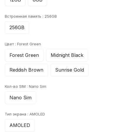
Встроенная память :
256GB
256GB
Цвет :
Forest Green
Forest Green
Midnight Black
Reddish Brown
Sunrise Gold
Кол-во SIM :
Nano Sim
Nano Sim
Тип экрана :
AMOLED
AMOLED