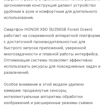
эргономичная конструкция делают устройство
удобным в руке и комфортным для длительного
использования.
Смартфон HONOR X9D (8/256GB Forest Green)
работает на современной аппаратной платформе
с достаточной производительностью для
быстрого запуска приложений, уверенной
многозадачности и плавной работы интерфейса.
Оптимизация системы позволяет эффективно
использовать ресурсы для повседневных задач и
развлечений.
Особое внимание в этой модели уделено
камерам: продвинутые сенсоры,
интеллектуальные алгоритмы обработки
изображений и расширенные режимы съёмки