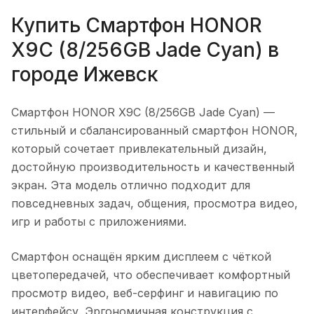
Купить
Смартфон HONOR
X9C (8/256GB Jade Cyan)
в
городе
Ижевск
Смартфон HONOR X9C (8/256GB Jade Cyan)
—
стильный и сбалансированный смартфон HONOR,
который сочетает привлекательный дизайн,
достойную производительность и качественный
экран. Эта модель отлично подходит для
повседневных задач, общения, просмотра видео,
игр и работы с приложениями.
Смартфон оснащён ярким дисплеем с чёткой
цветопередачей, что обеспечивает комфортный
просмотр видео, веб-серфинг и навигацию по
интерфейсу. Эргономичная конструкция с