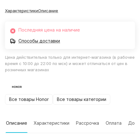
Характеристики
Описание
Последняя цена на наличие
Способы доставки
Цена действительна только для интернет-магазина (в рабочее
время с 10:00 до 22:00 по мск) и может отличаться от цен в
розничных магазинах
Все товары Honor
Все товары категории
Описание
Характеристики
Рассрочка
Оплата
Дост