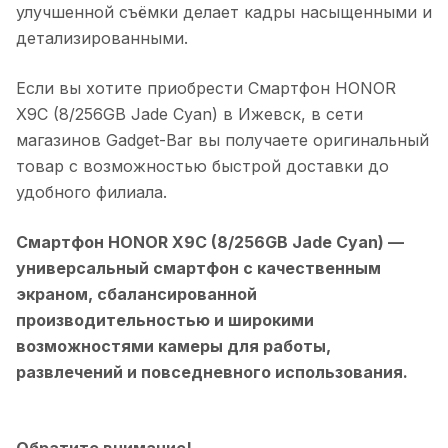
улучшенной съёмки делает кадры насыщенными и
детализированными.
Если вы хотите приобрести
Смартфон HONOR
X9C (8/256GB Jade Cyan)
в
Ижевск
, в сети
магазинов Gadget-Bar вы получаете оригинальный
товар с возможностью быстрой доставки до
удобного филиала.
Смартфон HONOR X9C (8/256GB Jade Cyan)
—
универсальный смартфон с качественным
экраном, сбалансированной
производительностью и широкими
возможностями камеры для работы,
развлечений и повседневного использования.
Обратите внимание!