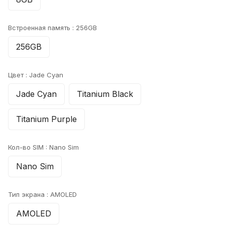
Встроенная память :
256GB
256GB
Цвет :
Jade Cyan
Jade Cyan
Titanium Black
Titanium Purple
Кол-во SIM :
Nano Sim
Nano Sim
Тип экрана :
AMOLED
AMOLED