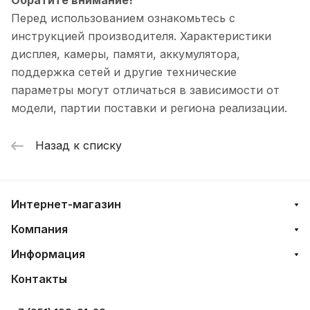
Перед использованием ознакомьтесь с
инструкцией производителя. Характеристики
дисплея, камеры, памяти, аккумулятора,
поддержка сетей и другие технические
параметры могут отличаться в зависимости от
модели, партии поставки и региона реализации.
Назад к списку
Интернет-магазин
Компания
Информация
Контакты