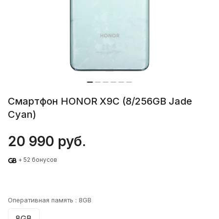
Смартфон HONOR X9C (8/256GB Jade
Cyan)
20 990 руб.
+ 52 бонусов
Оперативная память :
8GB
8GB