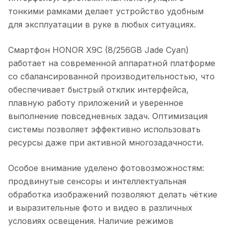
тонкими рамками делает устройство удобным
для эксплуатации в руке в любых ситуациях.
Смартфон HONOR X9C (8/256GB Jade Cyan)
работает на современной аппаратной платформе
со сбалансированной производительностью, что
обеспечивает быстрый отклик интерфейса,
плавную работу приложений и уверенное
выполнение повседневных задач. Оптимизация
системы позволяет эффективно использовать
ресурсы даже при активной многозадачности.
Особое внимание уделено фотовозможностям:
продвинутые сенсоры и интеллектуальная
обработка изображений позволяют делать чёткие
и выразительные фото и видео в различных
условиях освещения. Наличие режимов