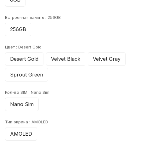
Встроенная память :
256GB
256GB
Цвет :
Desert Gold
Desert Gold
Velvet Black
Velvet Gray
Sprout Green
Кол-во SIM :
Nano Sim
Nano Sim
Тип экрана :
AMOLED
AMOLED