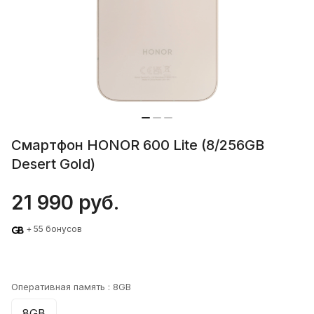
Смартфон HONOR 600 Lite (8/256GB
Desert Gold)
21 990 руб.
+ 55 бонусов
Оперативная память :
8GB
8GB