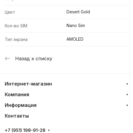
Desert Gold
Цвет
Nano Sim
Кол-во SIM
AMOLED
Тип экрана
Назад к списку
Интернет-магазин
Компания
Информация
Контакты
+7 (951) 198-91-28