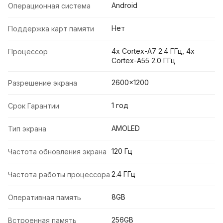
Android
Операционная система
Нет
Поддержка карт памяти
4x Cortex-A7 2.4 ГГц, 4x
Процессор
Cortex-A55 2.0 ГГц
2600x1200
Разрешение экрана
1 год
Срок Гарантии
AMOLED
Тип экрана
120 Гц
Частота обновления экрана
2.4 ГГц
Частота работы процессора
8GB
Оперативная память
256GB
Встроенная память