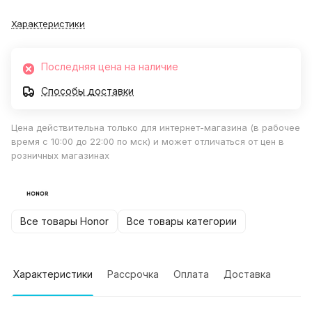
Характеристики
Последняя цена на наличие
Способы доставки
Цена действительна только для интернет-магазина (в рабочее
время с 10:00 до 22:00 по мск) и может отличаться от цен в
розничных магазинах
Все товары Honor
Все товары категории
Характеристики
Рассрочка
Оплата
Доставка