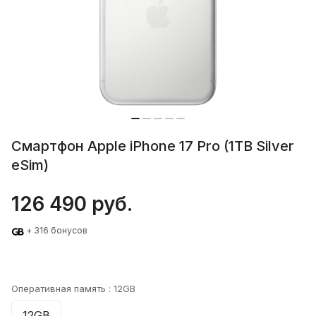
Смартфон Apple iPhone 17 Pro (1TB Silver
eSim)
126 490 руб.
+ 316 бонусов
Оперативная память :
12GB
12GB