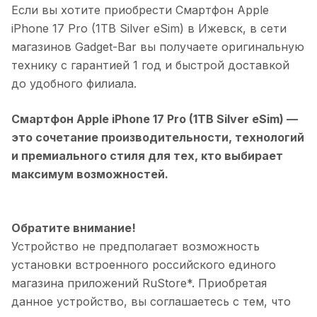
Если вы хотите приобрести
Смартфон Apple
iPhone 17 Pro (1TB Silver eSim)
в
Ижевск
, в сети
магазинов Gadget-Bar вы получаете оригинальную
технику с гарантией 1 год и быстрой доставкой
до удобного филиала.
Смартфон Apple iPhone 17 Pro (1TB Silver eSim)
—
это сочетание производительности, технологий
и премиального стиля для тех, кто выбирает
максимум возможностей.
Обратите внимание!
Устройство не предполагает возможность
установки встроенного российского единого
магазина приложений RuStore*. Приобретая
данное устройство, вы соглашаетесь с тем, что