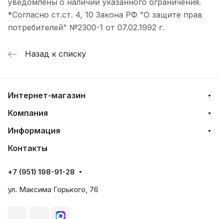
уведомлены о наличии указанного ограничения.
*Согласно ст.ст. 4, 10 Закона РФ "О защите прав
потребителей" №2300-1 от 07.02.1992 г.
Назад к списку
Интернет-магазин
Компания
Информация
Контакты
+7 (951) 198-91-28
ул. Максима Горького, 76