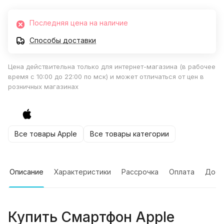
Последняя цена на наличие
Способы доставки
Цена действительна только для интернет-магазина (в рабочее
время с 10:00 до 22:00 по мск) и может отличаться от цен в
розничных магазинах
Все товары Apple
Все товары категории
Описание
Характеристики
Рассрочка
Оплата
Дост
Купить
Смартфон Apple