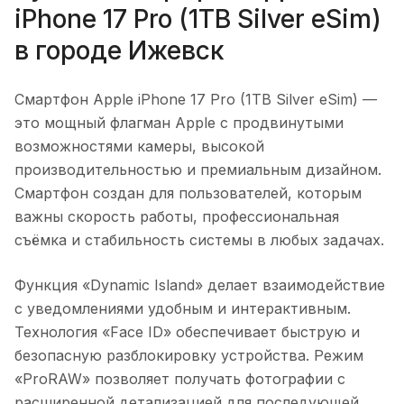
iPhone 17 Pro (1TB Silver eSim)
в городе
Ижевск
Смартфон Apple iPhone 17 Pro (1TB Silver eSim)
—
это мощный флагман Apple с продвинутыми
возможностями камеры, высокой
производительностью и премиальным дизайном.
Смартфон создан для пользователей, которым
важны скорость работы, профессиональная
съёмка и стабильность системы в любых задачах.
Функция «Dynamic Island» делает взаимодействие
с уведомлениями удобным и интерактивным.
Технология «Face ID» обеспечивает быструю и
безопасную разблокировку устройства. Режим
«ProRAW» позволяет получать фотографии с
расширенной детализацией для последующей