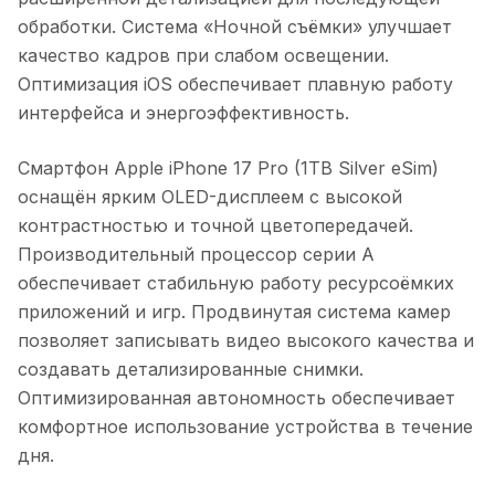
обработки. Система «Ночной съёмки» улучшает
качество кадров при слабом освещении.
Оптимизация iOS обеспечивает плавную работу
интерфейса и энергоэффективность.
Смартфон Apple iPhone 17 Pro (1TB Silver eSim)
оснащён ярким OLED-дисплеем с высокой
контрастностью и точной цветопередачей.
Производительный процессор серии A
обеспечивает стабильную работу ресурсоёмких
приложений и игр. Продвинутая система камер
позволяет записывать видео высокого качества и
создавать детализированные снимки.
Оптимизированная автономность обеспечивает
комфортное использование устройства в течение
дня.