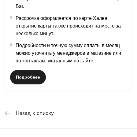
Bar.
Рассрочка оформляется по карте Халва,
открытие карты также происходит на месте за
несколько минут.
Подробности и точную сумму оплаты в месяц
можно уточнить у менеджеров в магазине или
по контактам, указанным на сайте.
Подробнее
Назад к списку