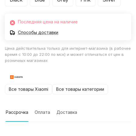
Последняя цена на наличие
Способы доставки
Цена действительна только для интернет-магазина (в рабочее
время с 10:00 до 22:00 по мск) и может отличаться от цен в
розничных магазинах
Все товары Xiaomi
Все товары категории
Рассрочка
Оплата
Доставка