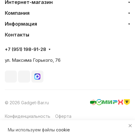
Интернет-магазин
Компания
Информация
Контакты
+7 (951) 198-91-28
ул. Максима Горького, 76
© 2026 Gadget-Bar.ru
Конфиденциальность
Оферта
Мы используем файлы
cookie