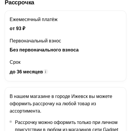
Рассрочка
Ежемесячный платёж
от
93
₽
Первоначальный взнос
Без первоначального взноса
Срок
до 36 месяцев
i
В нашем магазине в городе
Ижевск
вы можете
оформить рассрочку на любой товар из
ассортимента.
Рассрочку можно оформить только при личном
присутствии в любом из магазинов сети Gadget