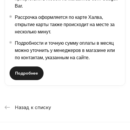
Bar.
Рассрочка оформляется по карте Халва,
открытие карты также происходит на месте за
несколько минут.
Подробности и точную сумму оплаты в месяц
можно уточнить у менеджеров в магазине или
по контактам, указанным на сайте.
Подробнее
Назад к списку