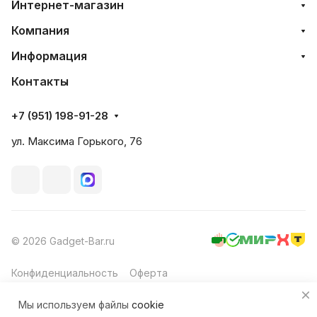
Интернет-магазин
Компания
Информация
Контакты
+7 (951) 198-91-28
ул. Максима Горького, 76
© 2026 Gadget-Bar.ru
Конфиденциальность
Оферта
Мы используем файлы
cookie