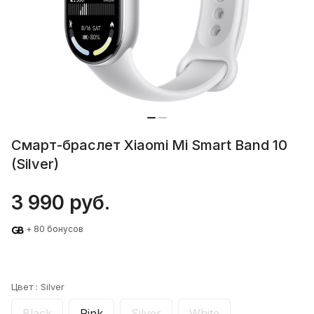
Смарт-браслет Xiaomi Mi Smart Band 10
(Silver)
3 990 руб.
+ 80 бонусов
Цвет :
Silver
Black
Pink
Silver
White