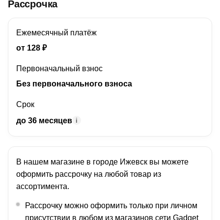
Рассрочка
Ежемесячный платёж
от
128
₽
Первоначальный взнос
Без первоначального взноса
Срок
до 36 месяцев
i
В нашем магазине в городе
Ижевск
вы можете
оформить рассрочку на любой товар из
ассортимента.
Рассрочку можно оформить только при личном
присутствии в любом из магазинов сети Gadget