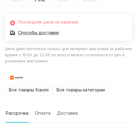
Последняя цена на наличие
Способы доставки
Цена действительна только для интернет-магазина (в рабочее
время с 10:00 до 22:00 по мск) и может отличаться от цен в
розничных магазинах
Все товары Xiaomi
Все товары категории
Рассрочка
Оплата
Доставка