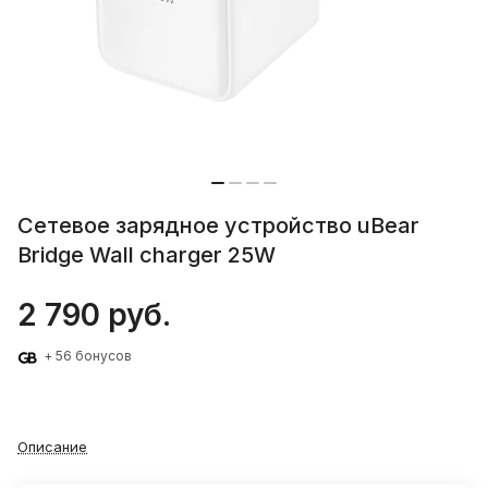
Сетевое зарядное устройство uBear
Bridge Wall charger 25W
2 790 руб.
+ 56 бонусов
Описание