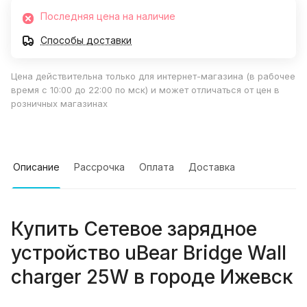
Последняя цена на наличие
Способы доставки
Цена действительна только для интернет-магазина (в рабочее
время с 10:00 до 22:00 по мск) и может отличаться от цен в
розничных магазинах
Описание
Рассрочка
Оплата
Доставка
Купить
Сетевое зарядное
устройство uBear Bridge Wall
charger 25W
в городе
Ижевск