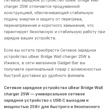
charger 25W
отличается продуманной
конструкцией, обеспечивающей стабильную
подачу энергии и защиту от перегрева,
перенапряжения и короткого замыкания, что
гарантирует безопасную и стабильную работу при
зарядке ваших устройств.
Если вы хотите приобрести
Сетевое зарядное
устройство uBear Bridge Wall charger 25W
в
Ижевск
, в сети магазинов Gadget-Bar вы
получаете оригинальный товар с возможностью
быстрой доставки до удобного филиала.
Сетевое зарядное устройство uBear Bridge Wall
charger 25W
— универсальное сетевое
зарядное устройство с USB‑C выходом и
мощностью 25 Вт для быстрого и безопасного