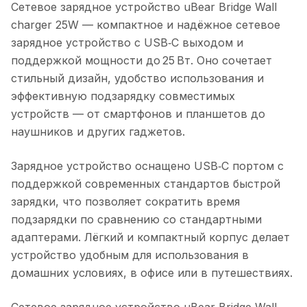
Сетевое зарядное устройство uBear Bridge Wall
charger 25W
— компактное и надёжное сетевое
зарядное устройство с USB‑C выходом и
поддержкой мощности до 25 Вт. Оно сочетает
стильный дизайн, удобство использования и
эффективную подзарядку совместимых
устройств — от смартфонов и планшетов до
наушников и других гаджетов.
Зарядное устройство оснащено USB‑C портом с
поддержкой современных стандартов быстрой
зарядки, что позволяет сократить время
подзарядки по сравнению со стандартными
адаптерами. Лёгкий и компактный корпус делает
устройство удобным для использования в
домашних условиях, в офисе или в путешествиях.
Сетевое зарядное устройство uBear Bridge Wall