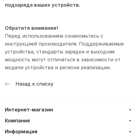
подзаряда ваших устройств.
Обратите внимание!
Перед использованием ознакомьтесь с
инструкцией производителя. Поддерживаемые
устройства, стандарты зарядки и выходная
мощность могут отличаться в зависимости от
модели устройства и региона реализации.
Назад к списку
Интернет-магазин
Компания
Информация