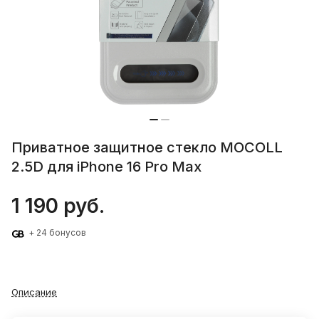
Приватное защитное стекло MOCOLL
2.5D для iPhone 16 Pro Max
1 190 руб.
+ 24 бонусов
Описание