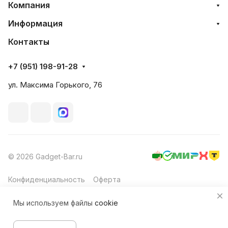
Компания
Информация
Контакты
+7 (951) 198-91-28
ул. Максима Горького, 76
© 2026 Gadget-Bar.ru
Конфиденциальность
Оферта
Мы используем файлы
cookie