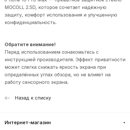
MOCOLL 2.5D, которое сочетает надёжную
защиту, комфорт использования и улучшенную
конфиденциальность.
Обратите внимание!
Перед использованием ознакомьтесь с
инструкцией производителя. Эффект приватности
может слегка снижать яркость экрана при
определённых углах обзора, но не влияет на
работу сенсорного экрана.
Назад к списку
Интернет-магазин