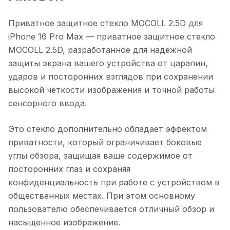
Приватное защитное стекло MOCOLL 2.5D для
iPhone 16 Pro Max
— приватное защитное стекло
MOCOLL 2.5D, разработанное для надёжной
защиты экрана вашего устройства от царапин,
ударов и посторонних взглядов при сохранении
высокой чёткости изображения и точной работы
сенсорного ввода.
Это стекло дополнительно обладает эффектом
приватности, который ограничивает боковые
углы обзора, защищая ваше содержимое от
посторонних глаз и сохраняя
конфиденциальность при работе с устройством в
общественных местах. При этом основному
пользователю обеспечивается отличный обзор и
насыщенное изображение.