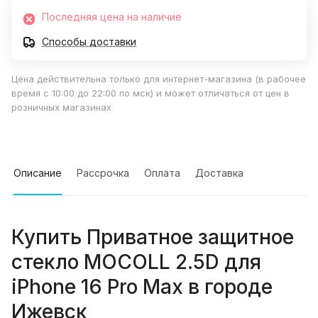
Последняя цена на наличие
Способы доставки
Цена действительна только для интернет-магазина (в рабочее
время с 10:00 до 22:00 по мск) и может отличаться от цен в
розничных магазинах
Описание
Рассрочка
Оплата
Доставка
Купить
Приватное защитное
стекло MOCOLL 2.5D для
iPhone 16 Pro Max
в городе
Ижевск