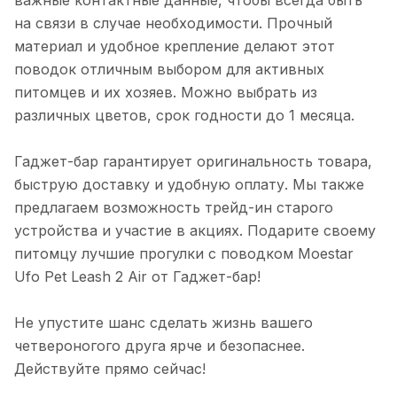
на связи в случае необходимости. Прочный
материал и удобное крепление делают этот
поводок отличным выбором для активных
питомцев и их хозяев. Можно выбрать из
различных цветов, срок годности до 1 месяца.
Гаджет-бар гарантирует оригинальность товара,
быструю доставку и удобную оплату. Мы также
предлагаем возможность трейд-ин старого
устройства и участие в акциях. Подарите своему
питомцу лучшие прогулки с поводком Moestar
Ufo Pet Leash 2 Air от Гаджет-бар!
Не упустите шанс сделать жизнь вашего
четвероногого друга ярче и безопаснее.
Действуйте прямо сейчас!