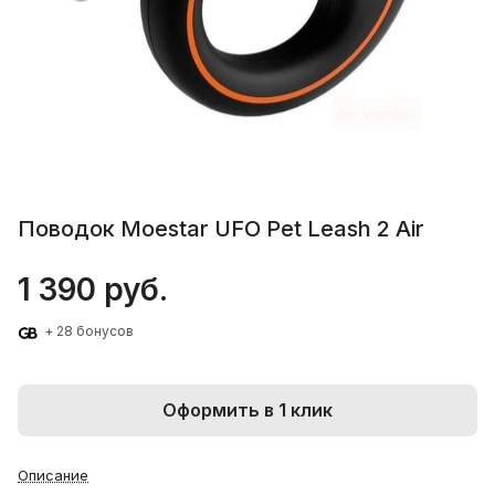
Поводок Moestar UFO Pet Leash 2 Air
1 390 руб.
+ 28 бонусов
Оформить в 1 клик
Описание