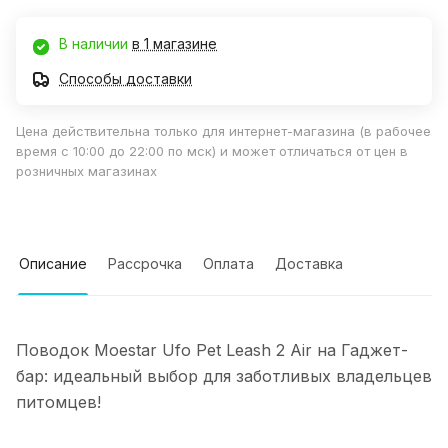
В наличии
в 1 магазине
Способы доставки
Цена действительна только для интернет-магазина (в рабочее
время с 10:00 до 22:00 по мск) и может отличаться от цен в
розничных магазинах
Описание
Рассрочка
Оплата
Доставка
Поводок Moestar Ufo Pet Leash 2 Air на Гаджет-
бар: идеальный выбор для заботливых владельцев
питомцев!