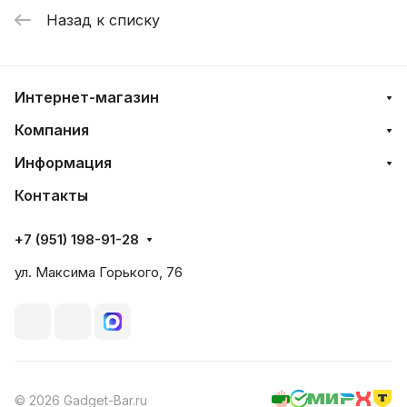
Назад к списку
Интернет-магазин
Компания
Информация
Контакты
+7 (951) 198-91-28
ул. Максима Горького, 76
© 2026 Gadget-Bar.ru