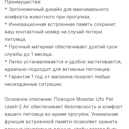
Преимущества:
* Эргономичный дизайн для максимального
комфорта животного при прогулках.
* Инновационная встроенная память сохранит
ваш контактный номер на случай потери
питомца.
* Прочный материал обеспечивает долгий срок
службы до 1 месяца.
* Легко устанавливается и удобно застегивается,
идеально подходит для активных питомцев.
* Гарантия 1 год от магазина покроет любые
неожиданные ситуации.
Основное описание: Поводок Moestar Ufo Pet
Leash 2 Air обеспечивает безопасность и комфорт
вашего питомца во время прогулок. Уникальная
функция встроенной памяти позволяет хранить
важные контактные данные, чтобы всегда быть